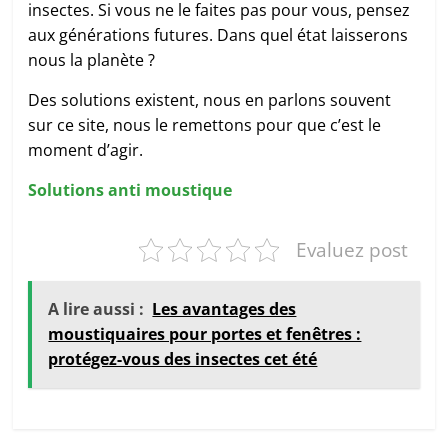
insectes. Si vous ne le faites pas pour vous, pensez
aux générations futures. Dans quel état laisserons
nous la planète ?
Des solutions existent, nous en parlons souvent
sur ce site, nous le remettons pour que c’est le
moment d’agir.
Solutions anti moustique
Evaluez post
A lire aussi :
Les avantages des
moustiquaires pour portes et fenêtres :
protégez-vous des insectes cet été