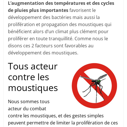
L’augmentation des températures et des cycles
de pluies plus importantes
favorisent le
développement des bactéries mais aussi la
prolifération et propagation des moustiques qui
bénéficient alors d’un climat plus clément pour
proliférer en toute tranquillité. Comme nous le
disons ces 2 facteurs sont favorables au
développement des moustiques.
Tous acteur
contre les
moustiques
Nous sommes tous
acteur du combat
contre les moustiques, et des gestes simples
peuvent permettre de limiter la prolifération de ces