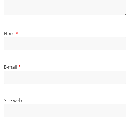
Nom
*
E-mail
*
Site web