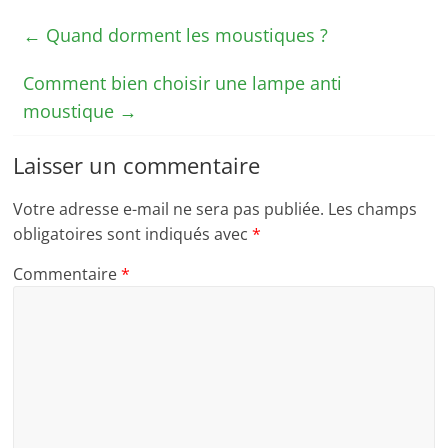
←
Quand dorment les moustiques ?
Comment bien choisir une lampe anti
moustique
→
Laisser un commentaire
Votre adresse e-mail ne sera pas publiée.
Les champs
obligatoires sont indiqués avec
*
Commentaire
*