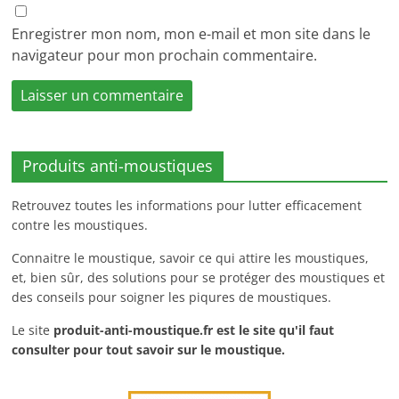
Enregistrer mon nom, mon e-mail et mon site dans le
navigateur pour mon prochain commentaire.
Produits anti-moustiques
Retrouvez toutes les informations pour lutter efficacement
contre les moustiques.
Connaitre le moustique, savoir ce qui attire les moustiques,
et, bien sûr, des solutions pour se protéger des moustiques et
des conseils pour soigner les piqures de moustiques.
Le site
produit-anti-moustique.fr
est le site qu'il faut
consulter pour tout savoir sur le moustique.