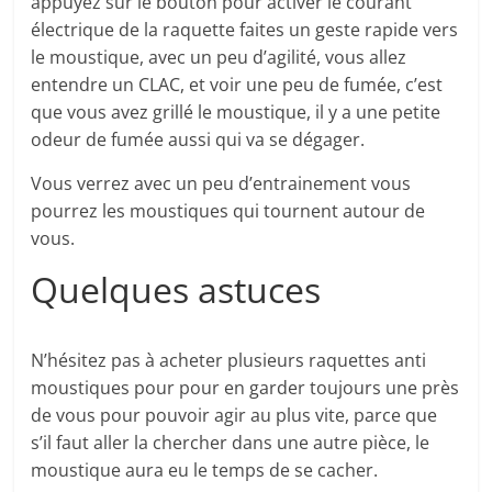
appuyez sur le bouton pour activer le courant
électrique de la raquette faites un geste rapide vers
le moustique, avec un peu d’agilité, vous allez
entendre un CLAC, et voir une peu de fumée, c’est
que vous avez grillé le moustique, il y a une petite
odeur de fumée aussi qui va se dégager.
Vous verrez avec un peu d’entrainement vous
pourrez les moustiques qui tournent autour de
vous.
Quelques astuces
N’hésitez pas à acheter plusieurs raquettes anti
moustiques pour pour en garder toujours une près
de vous pour pouvoir agir au plus vite, parce que
s’il faut aller la chercher dans une autre pièce, le
moustique aura eu le temps de se cacher.