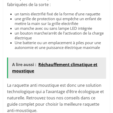
fabriquées de la sorte :
un tamis électrifié fixé de la forme d’une raquette
une grille de protection qui empêche un enfant de
mettre la main sur la grille electrifiée
un manche avec ou sans lampe LED intégrée
un bouton marche/arrêt de l’activation de la charge
électrique
Une batterie ou un emplacement à piles pour une
autonomie et une puissance électrique maximale
A lire aussi :
Réchauffement climatique et
moustique
La raquette anti moustique est donc une solution
technologique qui a l’avantage d’être écologique et
naturelle. Retrouvez tous nos conseils dans ce
guide complet pour choisir la meilleure raquette
anti-moustique.