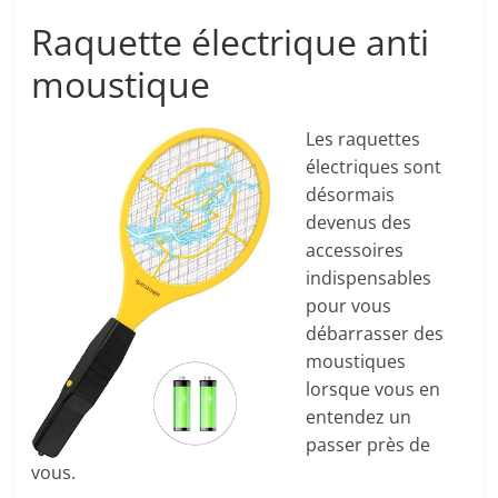
Raquette électrique anti
moustique
Les raquettes
électriques sont
désormais
devenus des
accessoires
indispensables
pour vous
débarrasser des
moustiques
lorsque vous en
entendez un
passer près de
vous.