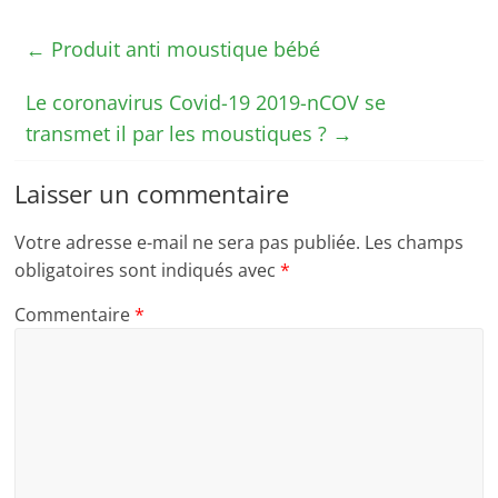
←
Produit anti moustique bébé
Le coronavirus Covid-19 2019-nCOV se
transmet il par les moustiques ?
→
Laisser un commentaire
Votre adresse e-mail ne sera pas publiée.
Les champs
obligatoires sont indiqués avec
*
Commentaire
*