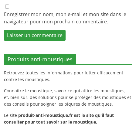
Enregistrer mon nom, mon e-mail et mon site dans le
navigateur pour mon prochain commentaire.
Produits anti-moustiques
Retrouvez toutes les informations pour lutter efficacement
contre les moustiques.
Connaitre le moustique, savoir ce qui attire les moustiques,
et, bien sûr, des solutions pour se protéger des moustiques et
des conseils pour soigner les piqures de moustiques.
Le site
produit-anti-moustique.fr
est le site qu'il faut
consulter pour tout savoir sur le moustique.