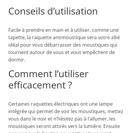
Conseils d’utilisation
Facile à prendre en main et à utiliser, comme une
tapette, la raquette antimoustique sera votre allié
idéal pour vous débarrasser des moustiques qui
tournent autour de vous et vous empêchent de
dormir.
Comment l’utiliser
efficacement ?
Certaines raquettes électriques ont une lampe
intégrée qui permet de voir les moustiques, mettez
vous dans le noir et n’hésitez pas à l’allumer, les
moustiques seront attirés vers la lumière. Ensuite