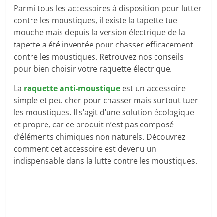
Parmi tous les accessoires à disposition pour lutter
contre les moustiques, il existe la tapette tue
mouche mais depuis la version électrique de la
tapette a été inventée pour chasser efficacement
contre les moustiques. Retrouvez nos conseils
pour bien choisir votre raquette électrique.
La
raquette anti-moustique
est un accessoire
simple et peu cher pour chasser mais surtout tuer
les moustiques. Il s’agit d’une solution écologique
et propre, car ce produit n’est pas composé
d’éléments chimiques non naturels. Découvrez
comment cet accessoire est devenu un
indispensable dans la lutte contre les moustiques.