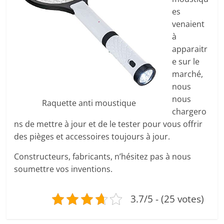
es
venaient
à
apparaitr
e sur le
marché,
nous
nous
Raquette anti moustique
chargero
ns de mettre à jour et de le tester pour vous offrir
des pièges et accessoires toujours à jour.
Constructeurs, fabricants, n’hésitez pas à nous
soumettre vos inventions.
3.7/5 - (25 votes)