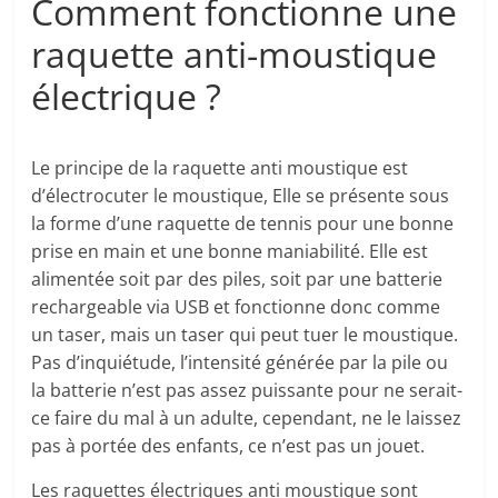
Comment fonctionne une
raquette anti-moustique
électrique ?
Le principe de la raquette anti moustique est
d’électrocuter le moustique, Elle se présente sous
la forme d’une raquette de tennis pour une bonne
prise en main et une bonne maniabilité. Elle est
alimentée soit par des piles, soit par une batterie
rechargeable via USB et fonctionne donc comme
un taser, mais un taser qui peut tuer le moustique.
Pas d’inquiétude, l’intensité générée par la pile ou
la batterie n’est pas assez puissante pour ne serait-
ce faire du mal à un adulte, cependant, ne le laissez
pas à portée des enfants, ce n’est pas un jouet.
Les raquettes électriques anti moustique sont