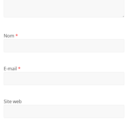
Nom
*
E-mail
*
Site web