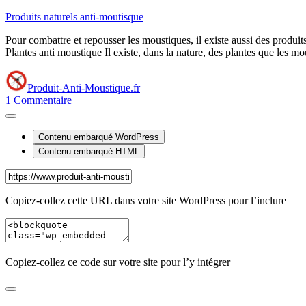
Produits naturels anti-moutisque
Pour combattre et repousser les moustiques, il existe aussi des produit
Plantes anti moustique Il existe, dans la nature, des plantes que les mo
Produit-Anti-Moustique.fr
1
Commentaire
Contenu embarqué WordPress
Contenu embarqué HTML
Copiez-collez cette URL dans votre site WordPress pour l’inclure
Copiez-collez ce code sur votre site pour l’y intégrer