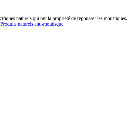
cifiques naturels qui ont la propriété de repousser les moustiques.
e
Produits naturels anti-moutisque