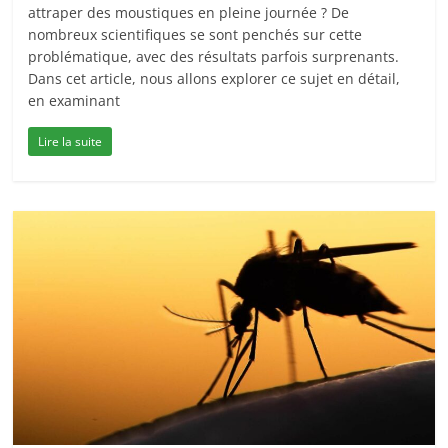
attraper des moustiques en pleine journée ? De
nombreux scientifiques se sont penchés sur cette
problématique, avec des résultats parfois surprenants.
Dans cet article, nous allons explorer ce sujet en détail,
en examinant
Lire la suite