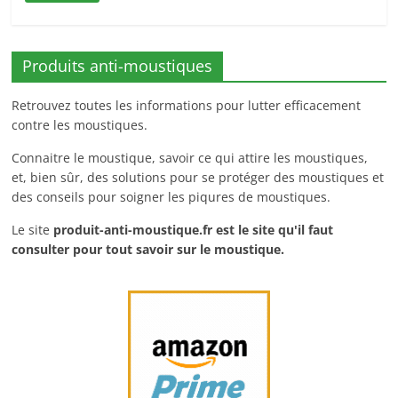
Produits anti-moustiques
Retrouvez toutes les informations pour lutter efficacement
contre les moustiques.
Connaitre le moustique, savoir ce qui attire les moustiques,
et, bien sûr, des solutions pour se protéger des moustiques et
des conseils pour soigner les piqures de moustiques.
Le site
produit-anti-moustique.fr
est le site qu'il faut
consulter pour tout savoir sur le moustique.