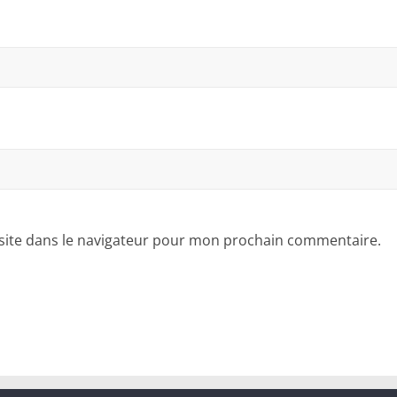
site dans le navigateur pour mon prochain commentaire.