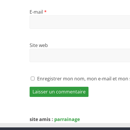
E-mail
*
Site web
Enregistrer mon nom, mon e-mail et mon 
site amis :
parrainage