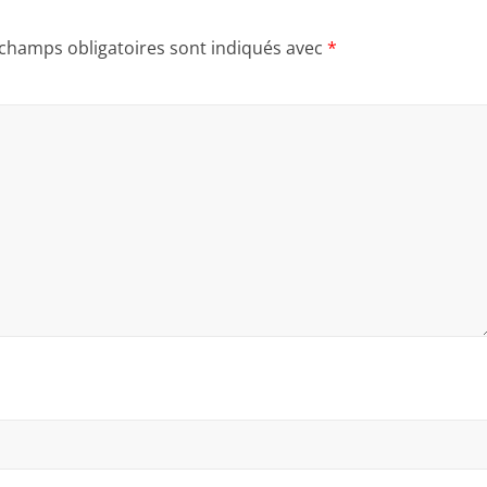
 champs obligatoires sont indiqués avec
*