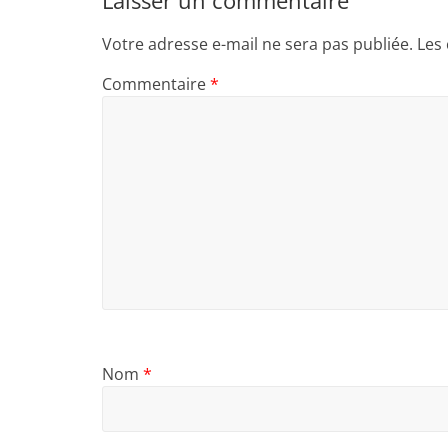
Votre adresse e-mail ne sera pas publiée.
Les
Commentaire
*
Nom
*