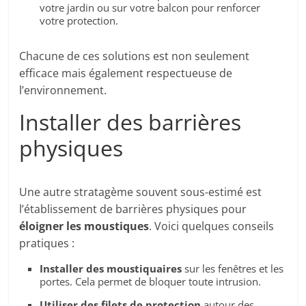
votre jardin ou sur votre balcon pour renforcer
votre protection.
Chacune de ces solutions est non seulement
efficace mais également respectueuse de
l’environnement.
Installer des barrières
physiques
Une autre stratagème souvent sous-estimé est
l’établissement de barrières physiques pour
éloigner les moustiques
. Voici quelques conseils
pratiques :
Installer des moustiquaires
sur les fenêtres et les
portes. Cela permet de bloquer toute intrusion.
Utiliser des filets de protection
autour des