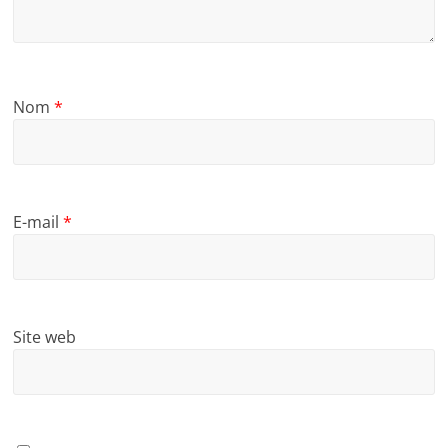
Nom
*
E-mail
*
Site web