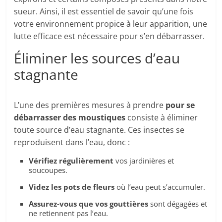
sueur. Ainsi, il est essentiel de savoir qu’une fois
votre environnement propice à leur apparition, une
lutte efficace est nécessaire pour s’en débarrasser.
Éliminer les sources d’eau
stagnante
L’une des premières mesures à prendre
pour se
débarrasser des moustiques
consiste à éliminer
toute source d’eau stagnante. Ces insectes se
reproduisent dans l’eau, donc :
Vérifiez régulièrement
vos jardinières et
soucoupes.
Videz les pots de fleurs
où l’eau peut s’accumuler.
Assurez-vous que vos gouttières
sont dégagées et
ne retiennent pas l’eau.