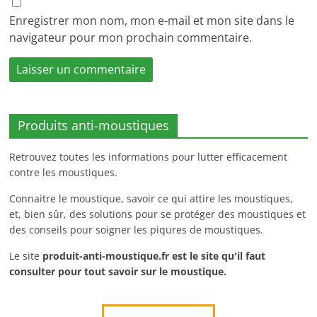
Enregistrer mon nom, mon e-mail et mon site dans le
navigateur pour mon prochain commentaire.
Produits anti-moustiques
Retrouvez toutes les informations pour lutter efficacement
contre les moustiques.
Connaitre le moustique, savoir ce qui attire les moustiques,
et, bien sûr, des solutions pour se protéger des moustiques et
des conseils pour soigner les piqures de moustiques.
Le site
produit-anti-moustique.fr
est le site qu'il faut
consulter pour tout savoir sur le moustique.