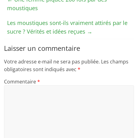
moustiques
Les moustiques sont-ils vraiment attirés par le
sucre ? Vérités et idées reçues
→
Laisser un commentaire
Votre adresse e-mail ne sera pas publiée.
Les champs
obligatoires sont indiqués avec
*
Commentaire
*