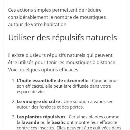
Ces actions simples permettent de réduire
considérablement le nombre de moustiques
autour de votre habitation.
Utiliser des répulsifs naturels
Il existe plusieurs répulsifs naturels qui peuvent
être utilisés pour tenir les moustiques à distance.
Voici quelques options efficaces :
L’huile essentielle de citronnelle
: Connue pour
son efficacité, elle peut être diffusée dans votre
espace de vie.
Le vinaigre de cidre
: Une solution à vaporiser
autour des fenêtres et des portes.
Les plantes répulsives
: Certaines plantes comme
la
lavande
ou le
basilic
ont montré leur efficacité
contre ces insectes. Elles peuvent être cultivées dans