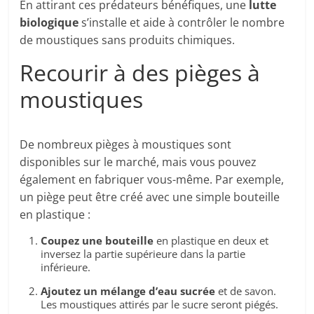
En attirant ces prédateurs bénéfiques, une
lutte
biologique
s’installe et aide à contrôler le nombre
de moustiques sans produits chimiques.
Recourir à des pièges à
moustiques
De nombreux pièges à moustiques sont
disponibles sur le marché, mais vous pouvez
également en fabriquer vous-même. Par exemple,
un piège peut être créé avec une simple bouteille
en plastique :
Coupez une bouteille
en plastique en deux et
inversez la partie supérieure dans la partie
inférieure.
Ajoutez un mélange d’eau sucrée
et de savon.
Les moustiques attirés par le sucre seront piégés.