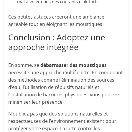
mal à voler dans des courants d’air forts.
Ces petites astuces créeront une ambiance
agréable tout en éloignant les moustiques.
Conclusion : Adoptez une
approche intégrée
En somme, se
débarrasser des moustiques
nécessite une approche multifacette. En combinant
des méthodes comme l’élimination des sources
d’eau, l’utilisation de répulsifs naturels et
l’installation de barrières physiques, vous pourrez
minimiser leur présence.
N’oubliez pas que des solutions naturelles et
respectueuses de l’environnement existent pour
protéger votre espace. La lutte contre les