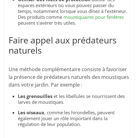
espaces extérieurs où vous pouvez passer du
temps, notamment lorsque vous dînez à l’extérieur.
Des produits comme
moustiquaires pour fenêtres
peuvent s’avérer très utiles.
Faire appel aux prédateurs
naturels
Une méthode complémentaire consiste à favoriser
la présence de prédateurs naturels des moustiques
dans votre jardin. Par exemple :
Les grenouilles
et les libellules se nourrissent des
larves de moustiques.
Les oiseaux
, comme les hirondelles, peuvent
également jouer un rôle important dans la
régulation de leur population.