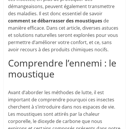
démangeaisons, peuvent également transmettre
des maladies. Il est donc essentiel de savoir
comment se débarrasser des moustiques
de
manière efficace. Dans cet article, diverses astuces
et solutions naturelles seront explorées pour vous
permettre d’améliorer votre confort, et ce, sans
avoir recours à des produits chimiques nocifs.
Comprendre l’ennemi : le
moustique
Avant d’aborder les méthodes de lutte, il est
important de comprendre pourquoi ces insectes
cherchent à s’introduire dans nos espaces de vie.
Les moustiques sont attirés par la chaleur
corporelle, le dioxyde de carbone que nous
expirons et certains composés présents dans notre