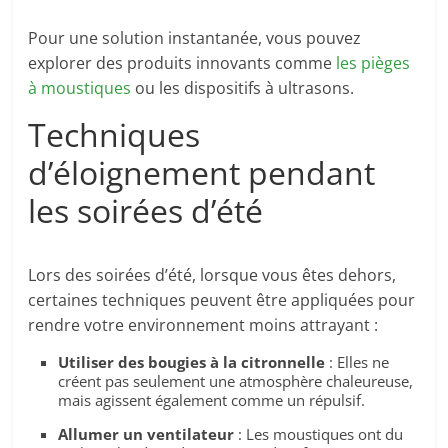
Pour une solution instantanée, vous pouvez
explorer des produits innovants comme
les pièges
à moustiques
ou les dispositifs à ultrasons.
Techniques
d’éloignement pendant
les soirées d’été
Lors des soirées d’été, lorsque vous êtes dehors,
certaines techniques peuvent être appliquées pour
rendre votre environnement moins attrayant :
Utiliser des bougies à la citronnelle
: Elles ne
créent pas seulement une atmosphère chaleureuse,
mais agissent également comme un répulsif.
Allumer un ventilateur
: Les moustiques ont du