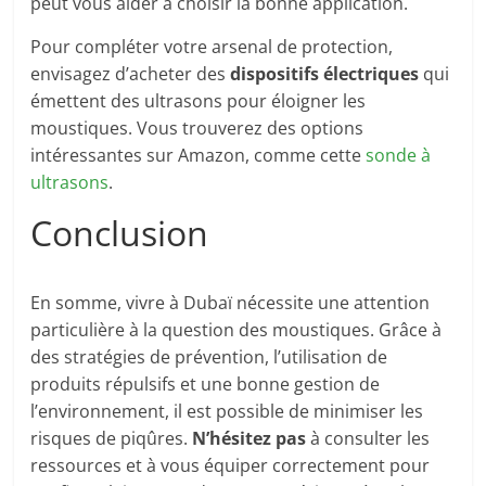
peut vous aider à choisir la bonne application.
Pour compléter votre arsenal de protection,
envisagez d’acheter des
dispositifs électriques
qui
émettent des ultrasons pour éloigner les
moustiques. Vous trouverez des options
intéressantes sur Amazon, comme cette
sonde à
ultrasons
.
Conclusion
En somme, vivre à Dubaï nécessite une attention
particulière à la question des moustiques. Grâce à
des stratégies de prévention, l’utilisation de
produits répulsifs et une bonne gestion de
l’environnement, il est possible de minimiser les
risques de piqûres.
N’hésitez pas
à consulter les
ressources et à vous équiper correctement pour