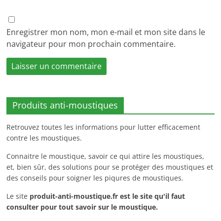
Enregistrer mon nom, mon e-mail et mon site dans le
navigateur pour mon prochain commentaire.
Produits anti-moustiques
Retrouvez toutes les informations pour lutter efficacement
contre les moustiques.
Connaitre le moustique, savoir ce qui attire les moustiques,
et, bien sûr, des solutions pour se protéger des moustiques et
des conseils pour soigner les piqures de moustiques.
Le site
produit-anti-moustique.fr
est le site qu'il faut
consulter pour tout savoir sur le moustique.