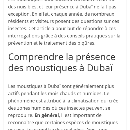
des nuisibles, et leur présence à Dubaï ne fait pas
exception. En effet, chaque année, de nombreux
résidents et visiteurs posent des questions sur ces
insectes. Cet article a pour but de répondre à ces
interrogations grâce à des conseils pratiques sur la
prévention et le traitement des piqûres.
Comprendre la présence
des moustiques à Dubaï
Les moustiques à Dubaï sont généralement plus
actifs pendant les mois chauds et humides. Ce
phénomène est attribué à la climatisation qui crée
des zones humides où ces insectes peuvent se
reproduire.
En général
, il est important de
reconnaître que certaines espèces de moustiques
peuvent transmettre des maladies. Ainsi, une