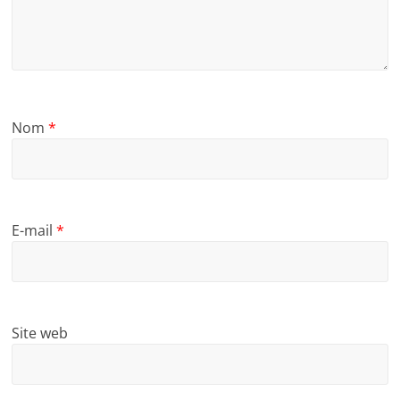
Nom
*
E-mail
*
Site web