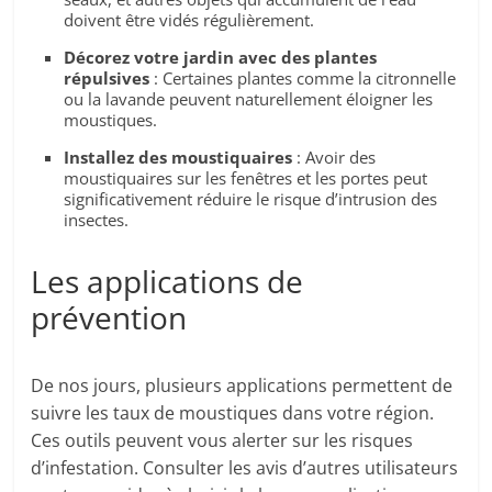
doivent être vidés régulièrement.
Décorez votre jardin avec des plantes
répulsives
: Certaines plantes comme la citronnelle
ou la lavande peuvent naturellement éloigner les
moustiques.
Installez des moustiquaires
: Avoir des
moustiquaires sur les fenêtres et les portes peut
significativement réduire le risque d’intrusion des
insectes.
Les applications de
prévention
De nos jours, plusieurs applications permettent de
suivre les taux de moustiques dans votre région.
Ces outils peuvent vous alerter sur les risques
d’infestation. Consulter les avis d’autres utilisateurs