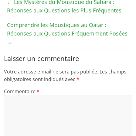
←
Les Mystères du Moustique du Sahara :
Réponses aux Questions les Plus Fréquentes
Comprendre les Moustiques au Qatar :
Réponses aux Questions Fréquemment Posées
→
Laisser un commentaire
Votre adresse e-mail ne sera pas publiée.
Les champs
obligatoires sont indiqués avec
*
Commentaire
*