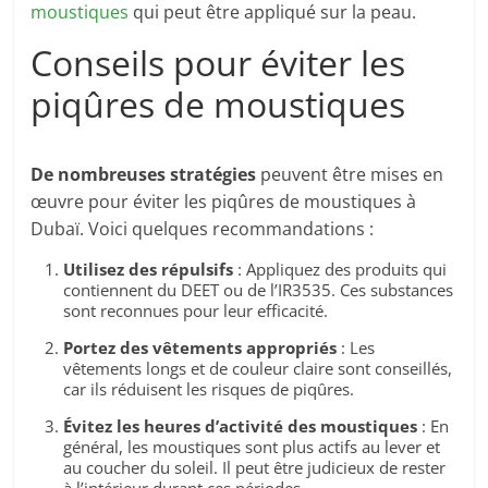
moustiques
qui peut être appliqué sur la peau.
Conseils pour éviter les
piqûres de moustiques
De nombreuses stratégies
peuvent être mises en
œuvre pour éviter les piqûres de moustiques à
Dubaï. Voici quelques recommandations :
Utilisez des répulsifs
: Appliquez des produits qui
contiennent du DEET ou de l’IR3535. Ces substances
sont reconnues pour leur efficacité.
Portez des vêtements appropriés
: Les
vêtements longs et de couleur claire sont conseillés,
car ils réduisent les risques de piqûres.
Évitez les heures d’activité des moustiques
: En
général, les moustiques sont plus actifs au lever et
au coucher du soleil. Il peut être judicieux de rester