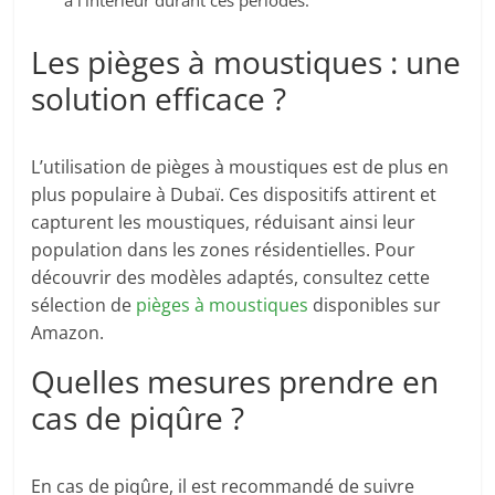
à l’intérieur durant ces périodes.
Les pièges à moustiques : une
solution efficace ?
L’utilisation de pièges à moustiques est de plus en
plus populaire à Dubaï. Ces dispositifs attirent et
capturent les moustiques, réduisant ainsi leur
population dans les zones résidentielles. Pour
découvrir des modèles adaptés, consultez cette
sélection de
pièges à moustiques
disponibles sur
Amazon.
Quelles mesures prendre en
cas de piqûre ?
En cas de piqûre, il est recommandé de suivre