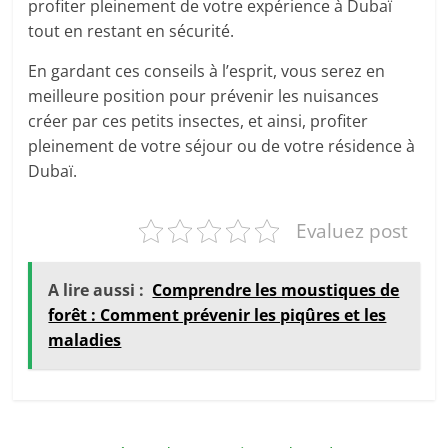
profiter pleinement de votre expérience à Dubaï
tout en restant en sécurité.
En gardant ces conseils à l’esprit, vous serez en
meilleure position pour prévenir les nuisances
créer par ces petits insectes, et ainsi, profiter
pleinement de votre séjour ou de votre résidence à
Dubaï.
Evaluez post
A lire aussi :
Comprendre les moustiques de
forêt : Comment prévenir les piqûres et les
maladies