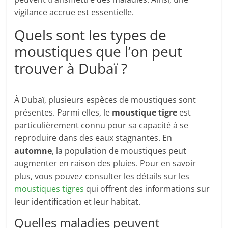
vigilance accrue est essentielle.
Quels sont les types de
moustiques que l’on peut
trouver à Dubaï ?
À Dubaï, plusieurs espèces de moustiques sont
présentes. Parmi elles, le
moustique tigre
est
particulièrement connu pour sa capacité à se
reproduire dans des eaux stagnantes. En
automne
, la population de moustiques peut
augmenter en raison des pluies. Pour en savoir
plus, vous pouvez consulter les détails sur les
moustiques tigres
qui offrent des informations sur
leur identification et leur habitat.
Quelles maladies peuvent