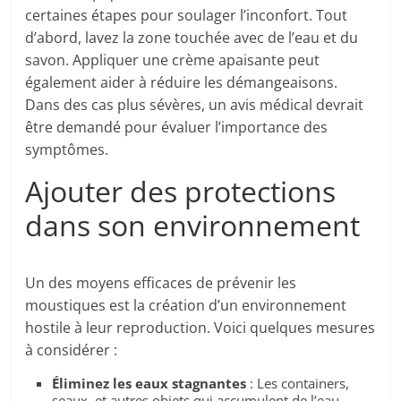
certaines étapes pour soulager l’inconfort. Tout
d’abord, lavez la zone touchée avec de l’eau et du
savon. Appliquer une crème apaisante peut
également aider à réduire les démangeaisons.
Dans des cas plus sévères, un avis médical devrait
être demandé pour évaluer l’importance des
symptômes.
Ajouter des protections
dans son environnement
Un des moyens efficaces de prévenir les
moustiques est la création d’un environnement
hostile à leur reproduction. Voici quelques mesures
à considérer :
Éliminez les eaux stagnantes
: Les containers,
seaux, et autres objets qui accumulent de l’eau