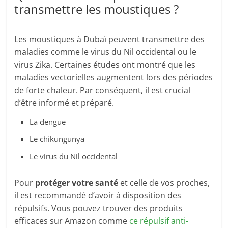
transmettre les moustiques ?
Les moustiques à Dubaï peuvent transmettre des
maladies comme le virus du Nil occidental ou le
virus Zika. Certaines études ont montré que les
maladies vectorielles augmentent lors des périodes
de forte chaleur. Par conséquent, il est crucial
d’être informé et préparé.
La dengue
Le chikungunya
Le virus du Nil occidental
Pour
protéger votre santé
et celle de vos proches,
il est recommandé d’avoir à disposition des
répulsifs. Vous pouvez trouver des produits
efficaces sur Amazon comme
ce répulsif anti-