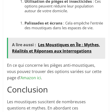
Utilisation de pièges et insecticides
: Ces
options peuvent réduire leur population
autour de votre domicile.
Palissades et écrans
: Cela empêche l’entrée
des moustiques dans les espaces de vie.
A lire aussi :
Les Moustiques en Île : Mythes,
Réalités et Réponses aux Interrogations
En ce qui concerne les pièges anti-moustiques,
vous pouvez trouver des options variées sur cette
page d’
Amazon ici
.
Conclusion
Les moustiques suscitent de nombreuses
questions et mythes. En abordant ces