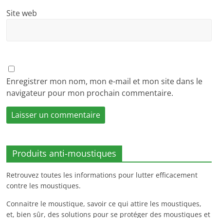
Site web
Enregistrer mon nom, mon e-mail et mon site dans le
navigateur pour mon prochain commentaire.
Produits anti-moustiques
Retrouvez toutes les informations pour lutter efficacement
contre les moustiques.
Connaitre le moustique, savoir ce qui attire les moustiques,
et, bien sûr, des solutions pour se protéger des moustiques et