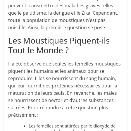
peuvent transmettre des maladies graves telles
que le paludisme, la dengue et le Zika. Cependant,
toute la population de moustiques n’est pas
nuisible. Ainsi, la première question se pose.
Les Moustiques Piquent-ils
Tout le Monde ?
Il a été observé que seules les femelles moustiques
piquent les humains et les animaux pour se
reproduire. Elles se nourrissent du sang humain,
qui leur fournit des protéines nécessaires pour la
maturation de leurs œufs. En revanche, les mâles
se nourrissent de nectar et d’autres substances
sucrées. Pour répondre à cette question plus
précisément :
Les femelles sont attirées par le dioxyde de