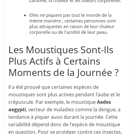
carbone, la chaleur et les odeurs corporelles.
Elles ne piquent pas tout le monde de la
même manière ; certaines personnes sont
plus attrayantes en raison de leur chaleur
corporelle ou de l’acidité de leur peau.
Les Moustiques Sont-Ils
Plus Actifs à Certains
Moments de la Journée ?
Il a été prouvé que certaines espèces de
moustiques sont plus actives pendant l’aube et le
crépuscule. Par exemple, le moustique
Aedes
aegypti
, vecteur de maladies comme la dengue, a
tendance à piquer aussi durant la journée. Cette
variabilité dépend donc de l’espèce de moustique
en question. Pour se protéger contre ces insectes,