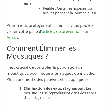
nuit
.
Réalité : Certaines espèces sont
actives pendant la journée aussi.
Pour mieux protéger votre famille, vous pouvez
visiter cette page d’
articles de prévention sur
Amazon
.
Comment Éliminer les
Moustiques ?
Il est crucial de contrôler la population de
moustiques pour réduire les risques de maladie.
Plusieurs méthodes peuvent être appliquées :
Élimination des eaux stagnantes
: Les
moustiques se reproduisent dans des zones
d’eau stagnante.