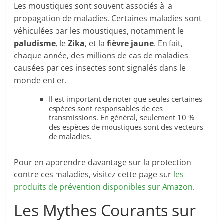
Les moustiques sont souvent associés à la
propagation de maladies. Certaines maladies sont
véhiculées par les moustiques, notamment le
paludisme
, le
Zika
, et la
fièvre jaune
. En fait,
chaque année, des millions de cas de maladies
causées par ces insectes sont signalés dans le
monde entier.
Il est important de noter que seules certaines
espèces sont responsables de ces
transmissions. En général, seulement 10 %
des espèces de moustiques sont des vecteurs
de maladies.
Pour en apprendre davantage sur la protection
contre ces maladies, visitez cette page sur
les
produits de prévention disponibles sur Amazon
.
Les Mythes Courants sur