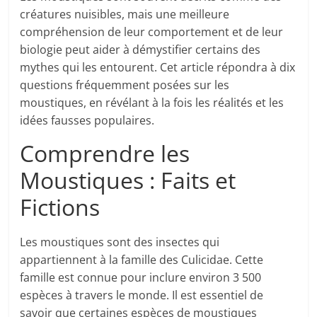
créatures nuisibles, mais une meilleure
compréhension de leur comportement et de leur
biologie peut aider à démystifier certains des
mythes qui les entourent. Cet article répondra à dix
questions fréquemment posées sur les
moustiques, en révélant à la fois les réalités et les
idées fausses populaires.
Comprendre les
Moustiques : Faits et
Fictions
Les moustiques sont des insectes qui
appartiennent à la famille des Culicidae. Cette
famille est connue pour inclure environ 3 500
espèces à travers le monde. Il est essentiel de
savoir que certaines espèces de moustiques