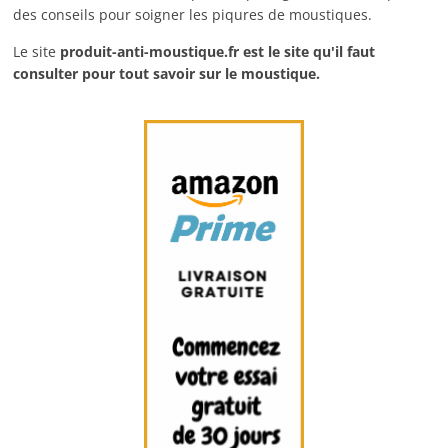
des conseils pour soigner les piqures de moustiques.
Le site
produit-anti-moustique.fr
est le site qu'il faut
consulter pour tout savoir sur le moustique.