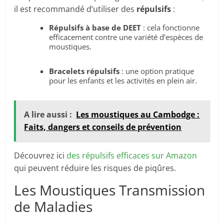
il est recommandé d’utiliser des
répulsifs
:
Répulsifs à base de DEET
: cela fonctionne
efficacement contre une variété d’espèces de
moustiques.
Bracelets répulsifs
: une option pratique
pour les enfants et les activités en plein air.
A lire aussi :
Les moustiques au Cambodge :
Faits, dangers et conseils de prévention
Découvrez ici
des répulsifs efficaces sur Amazon
qui peuvent réduire les risques de piqûres.
Les Moustiques Transmission
de Maladies