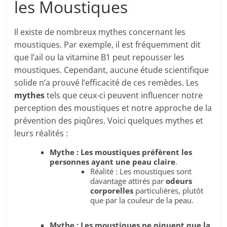
les Moustiques
Il existe de nombreux mythes concernant les
moustiques. Par exemple, il est fréquemment dit
que l’ail ou la vitamine B1 peut repousser les
moustiques. Cependant, aucune étude scientifique
solide n’a prouvé l’efficacité de ces remèdes. Les
mythes
tels que ceux-ci peuvent influencer notre
perception des moustiques et notre approche de la
prévention des piqûres. Voici quelques mythes et
leurs réalités :
Mythe : Les moustiques préfèrent les
personnes ayant une peau claire
.
Réalité : Les moustiques sont
davantage attirés par
odeurs
corporelles
particulières, plutôt
que par la couleur de la peau.
Mythe : Les moustiques ne piquent que la