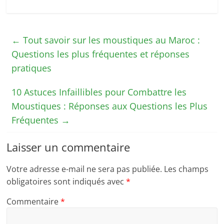
←
Tout savoir sur les moustiques au Maroc :
Questions les plus fréquentes et réponses
pratiques
10 Astuces Infaillibles pour Combattre les
Moustiques : Réponses aux Questions les Plus
Fréquentes
→
Laisser un commentaire
Votre adresse e-mail ne sera pas publiée.
Les champs
obligatoires sont indiqués avec
*
Commentaire
*