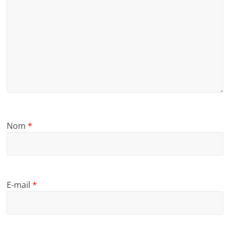
Nom
*
E-mail
*