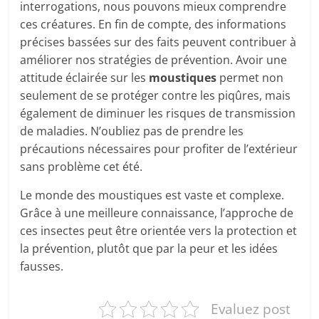
interrogations, nous pouvons mieux comprendre
ces créatures. En fin de compte, des informations
précises bassées sur des faits peuvent contribuer à
améliorer nos stratégies de prévention. Avoir une
attitude éclairée sur les
moustiques
permet non
seulement de se protéger contre les piqûres, mais
également de diminuer les risques de transmission
de maladies. N’oubliez pas de prendre les
précautions nécessaires pour profiter de l’extérieur
sans problème cet été.
Le monde des moustiques est vaste et complexe.
Grâce à une meilleure connaissance, l’approche de
ces insectes peut être orientée vers la protection et
la prévention, plutôt que par la peur et les idées
fausses.
Evaluez post