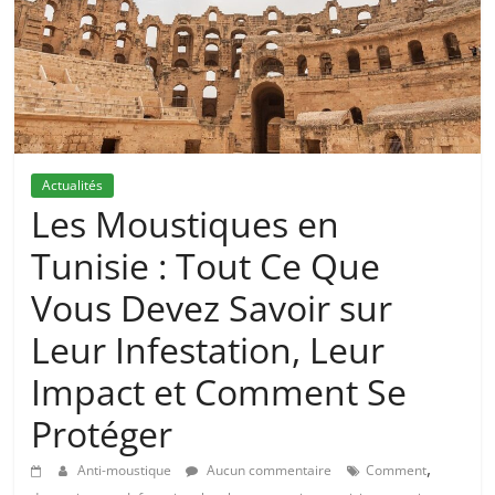
Actualités
Les Moustiques en
Tunisie : Tout Ce Que
Vous Devez Savoir sur
Leur Infestation, Leur
Impact et Comment Se
Protéger
,
Anti-moustique
Aucun commentaire
Comment