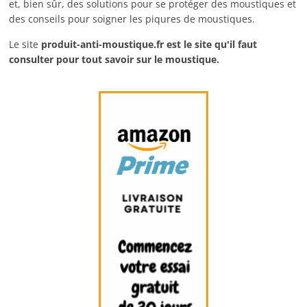
et, bien sûr, des solutions pour se protéger des moustiques et
des conseils pour soigner les piqures de moustiques.
Le site
produit-anti-moustique.fr
est le site qu'il faut
consulter pour tout savoir sur le moustique.