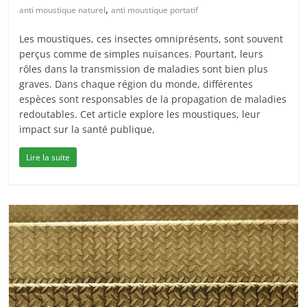
,
anti moustique naturel
anti moustique portatif
Les moustiques, ces insectes omniprésents, sont souvent
perçus comme de simples nuisances. Pourtant, leurs
rôles dans la transmission de maladies sont bien plus
graves. Dans chaque région du monde, différentes
espèces sont responsables de la propagation de maladies
redoutables. Cet article explore les moustiques, leur
impact sur la santé publique,
Lire la suite