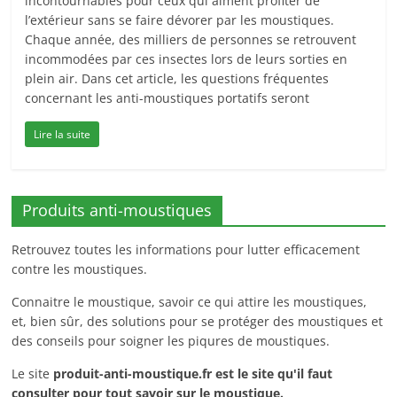
incontournables pour ceux qui aiment profiter de
l’extérieur sans se faire dévorer par les moustiques.
Chaque année, des milliers de personnes se retrouvent
incommodées par ces insectes lors de leurs sorties en
plein air. Dans cet article, les questions fréquentes
concernant les anti-moustiques portatifs seront
Lire la suite
Produits anti-moustiques
Retrouvez toutes les informations pour lutter efficacement
contre les moustiques.
Connaitre le moustique, savoir ce qui attire les moustiques,
et, bien sûr, des solutions pour se protéger des moustiques et
des conseils pour soigner les piqures de moustiques.
Le site
produit-anti-moustique.fr
est le site qu'il faut
consulter pour tout savoir sur le moustique.