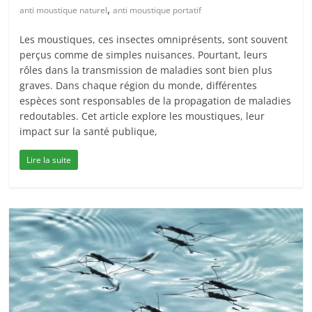
,
anti moustique naturel
anti moustique portatif
Les moustiques, ces insectes omniprésents, sont souvent
perçus comme de simples nuisances. Pourtant, leurs
rôles dans la transmission de maladies sont bien plus
graves. Dans chaque région du monde, différentes
espèces sont responsables de la propagation de maladies
redoutables. Cet article explore les moustiques, leur
impact sur la santé publique,
Lire la suite