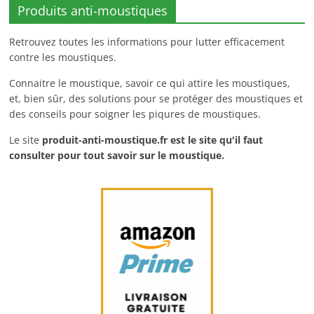
Produits anti-moustiques
Retrouvez toutes les informations pour lutter efficacement
contre les moustiques.
Connaitre le moustique, savoir ce qui attire les moustiques,
et, bien sûr, des solutions pour se protéger des moustiques et
des conseils pour soigner les piqures de moustiques.
Le site
produit-anti-moustique.fr
est le site qu'il faut
consulter pour tout savoir sur le moustique.