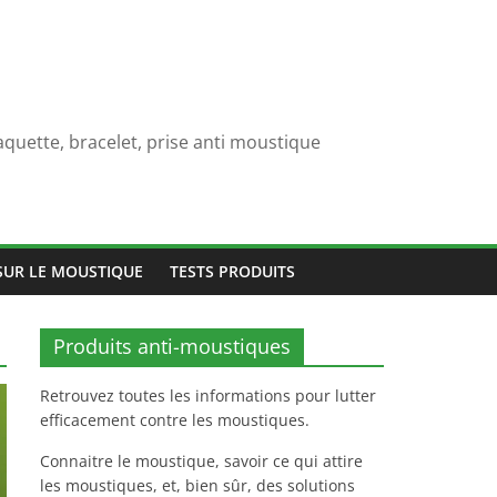
quette, bracelet, prise anti moustique
SUR LE MOUSTIQUE
TESTS PRODUITS
Produits anti-moustiques
Retrouvez toutes les informations pour lutter
efficacement contre les moustiques.
Connaitre le moustique, savoir ce qui attire
les moustiques, et, bien sûr, des solutions