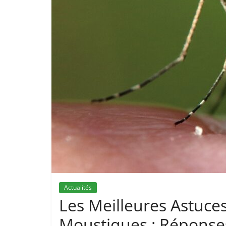
Actualités
Les Meilleures Astuces
Moustiques : Réponses