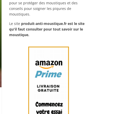
pour se protéger des moustiques et des
conseils pour soigner les piqures de
moustiques.
Le site
produit-anti-moustique.fr
est le site
qu'il faut consulter pour tout savoir sur le
moustique.