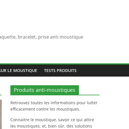
quette, bracelet, prise anti moustique
SUR LE MOUSTIQUE
TESTS PRODUITS
Produits anti-moustiques
Retrouvez toutes les informations pour lutter
efficacement contre les moustiques.
Connaitre le moustique, savoir ce qui attire
les moustiques, et, bien sûr, des solutions