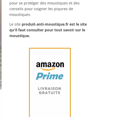
pour se protéger des moustiques et des
conseils pour soigner les piqures de
moustiques.
Le site
produit-anti-moustique.fr
est le site
qu'il faut consulter pour tout savoir sur le
moustique.