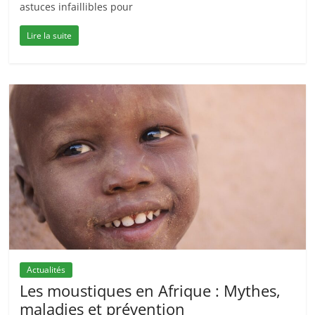
astuces infaillibles pour
Lire la suite
Actualités
Les moustiques en Afrique : Mythes,
maladies et prévention