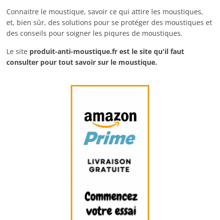
Connaitre le moustique, savoir ce qui attire les moustiques,
et, bien sûr, des solutions pour se protéger des moustiques et
des conseils pour soigner les piqures de moustiques.
Le site
produit-anti-moustique.fr
est le site qu'il faut
consulter pour tout savoir sur le moustique.