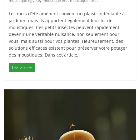
,
,
moustique égypte
moustique été
moustique forêt
Les mois d’été amènent souvent un plaisir indéniable à
jardiner, mais ils apportent également leur lot de
moustiques. Ces petits insectes peuvent rapidement
devenir une véritable nuisance, non seulement pour
vous, mais aussi pour vos plantes. Heureusement, des
solutions efficaces existent pour préserver votre potager
des moustiques. Dans cet article,
Lire la suite