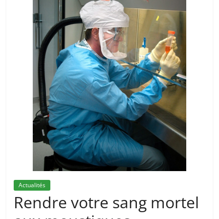
Actualités
Rendre votre sang mortel