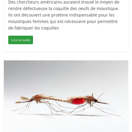
Des chercheurs américains auraient trouvé le moyen de
rendre défectueuse la coquille des oeufs de moustique.
Ils ont découvert une protéine indispensable pour les
moustiques femmes qui est nécessaire pour permettre
de fabriquer les coquilles
Lire la suite