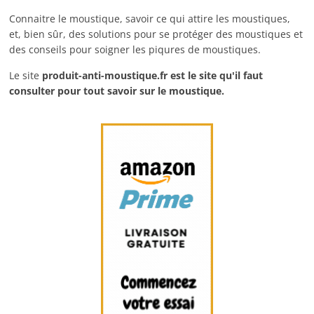
Connaitre le moustique, savoir ce qui attire les moustiques,
et, bien sûr, des solutions pour se protéger des moustiques et
des conseils pour soigner les piqures de moustiques.
Le site
produit-anti-moustique.fr
est le site qu'il faut
consulter pour tout savoir sur le moustique.