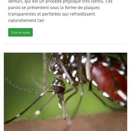
venturi, qui est un procédé physique très connu. Ces
parois se présentent sous la forme de plaques
transparentes et perforées qui refroidissent
naturellement l’air
Lire la suite