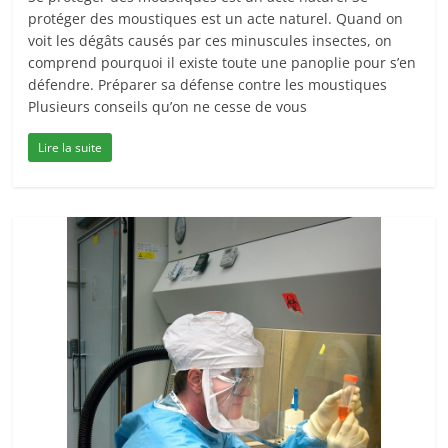
protéger des moustiques est un acte naturel. Quand on
voit les dégâts causés par ces minuscules insectes, on
comprend pourquoi il existe toute une panoplie pour s’en
défendre. Préparer sa défense contre les moustiques
Plusieurs conseils qu’on ne cesse de vous
Lire la suite