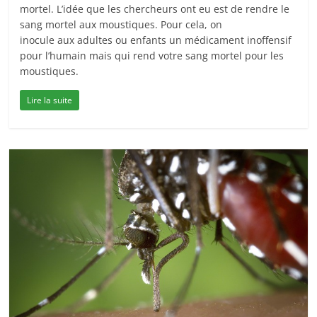
mortel. L’idée que les chercheurs ont eu est de rendre le
sang mortel aux moustiques. Pour cela, on
inocule aux adultes ou enfants un médicament inoffensif
pour l’humain mais qui rend votre sang mortel pour les
moustiques.
Lire la suite