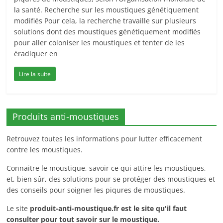
la santé. Recherche sur les moustiques génétiquement
modifiés Pour cela, la recherche travaille sur plusieurs
solutions dont des moustiques génétiquement modifiés
pour aller coloniser les moustiques et tenter de les
éradiquer en
Lire la suite
Produits anti-moustiques
Retrouvez toutes les informations pour lutter efficacement
contre les moustiques.
Connaitre le moustique, savoir ce qui attire les moustiques,
et, bien sûr, des solutions pour se protéger des moustiques et
des conseils pour soigner les piqures de moustiques.
Le site
produit-anti-moustique.fr
est le site qu'il faut
consulter pour tout savoir sur le moustique.