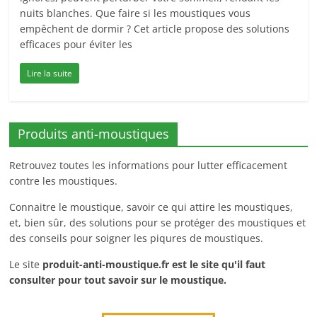
nuits blanches. Que faire si les moustiques vous
empêchent de dormir ? Cet article propose des solutions
efficaces pour éviter les
Lire la suite
Produits anti-moustiques
Retrouvez toutes les informations pour lutter efficacement
contre les moustiques.
Connaitre le moustique, savoir ce qui attire les moustiques,
et, bien sûr, des solutions pour se protéger des moustiques et
des conseils pour soigner les piqures de moustiques.
Le site
produit-anti-moustique.fr
est le site qu'il faut
consulter pour tout savoir sur le moustique.