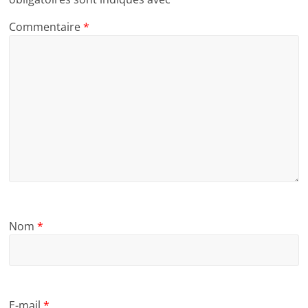
Commentaire
*
Nom
*
E-mail
*