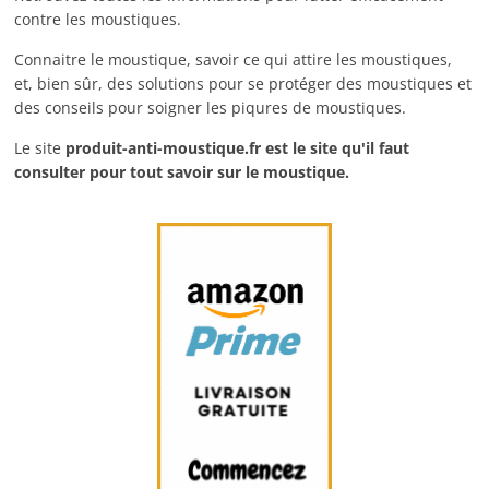
contre les moustiques.
Connaitre le moustique, savoir ce qui attire les moustiques,
et, bien sûr, des solutions pour se protéger des moustiques et
des conseils pour soigner les piqures de moustiques.
Le site
produit-anti-moustique.fr
est le site qu'il faut
consulter pour tout savoir sur le moustique.