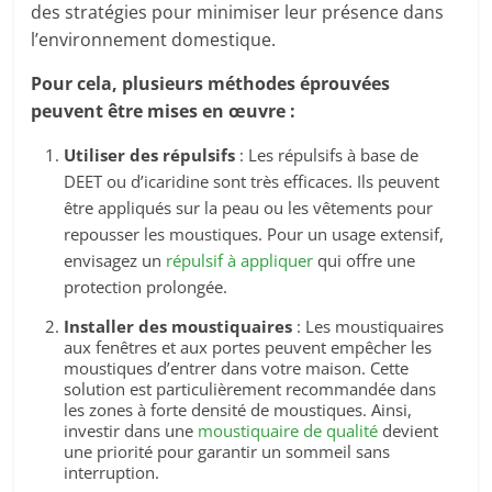
des stratégies pour minimiser leur présence dans
l’environnement domestique.
Pour cela, plusieurs méthodes éprouvées
peuvent être mises en œuvre :
Utiliser des répulsifs
: Les répulsifs à base de
DEET ou d’icaridine sont très efficaces. Ils peuvent
être appliqués sur la peau ou les vêtements pour
repousser les moustiques. Pour un usage extensif,
envisagez un
répulsif à appliquer
qui offre une
protection prolongée.
Installer des moustiquaires
: Les moustiquaires
aux fenêtres et aux portes peuvent empêcher les
moustiques d’entrer dans votre maison. Cette
solution est particulièrement recommandée dans
les zones à forte densité de moustiques. Ainsi,
investir dans une
moustiquaire de qualité
devient
une priorité pour garantir un sommeil sans
interruption.