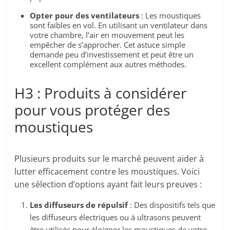
Opter pour des ventilateurs
: Les moustiques
sont faibles en vol. En utilisant un ventilateur dans
votre chambre, l’air en mouvement peut les
empêcher de s’approcher. Cet astuce simple
demande peu d’investissement et peut être un
excellent complément aux autres méthodes.
H3 : Produits à considérer
pour vous protéger des
moustiques
Plusieurs produits sur le marché peuvent aider à
lutter efficacement contre les moustiques. Voici
une sélection d’options ayant fait leurs preuves :
Les diffuseurs de répulsif
: Des dispositifs tels que
les diffuseurs électriques ou à ultrasons peuvent
être utilisés pour éloigner les moustiques de votre