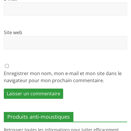
Site web
Enregistrer mon nom, mon e-mail et mon site dans le
navigateur pour mon prochain commentaire.
Produits anti-moustiques
Retrouvez toutes les informations pour lutter efficacement