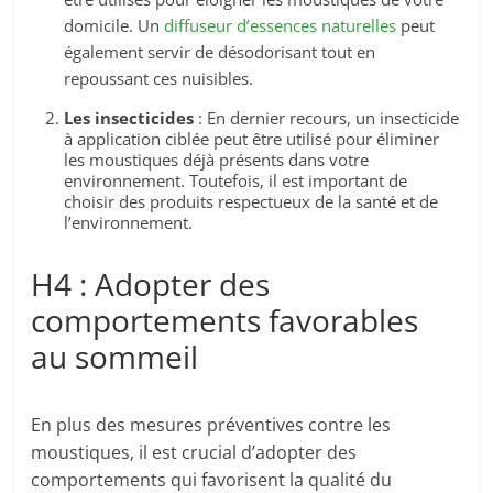
domicile. Un
diffuseur d’essences naturelles
peut
également servir de désodorisant tout en
repoussant ces nuisibles.
Les insecticides
: En dernier recours, un insecticide
à application ciblée peut être utilisé pour éliminer
les moustiques déjà présents dans votre
environnement. Toutefois, il est important de
choisir des produits respectueux de la santé et de
l’environnement.
H4 : Adopter des
comportements favorables
au sommeil
En plus des mesures préventives contre les
moustiques, il est crucial d’adopter des
comportements qui favorisent la qualité du