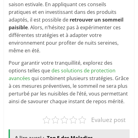
saison estivale. En appliquant ces conseils
pratiques et en investissant dans des produits
adaptés, il est possible de
retrouver un sommeil
paisible
. Alors, n’hésitez pas à expérimenter ces
différentes stratégies et à adapter votre
environnement pour profiter de nuits sereines,
même en été.
Pour garantir votre tranquillité, explorez des
options telles que
des solutions de protection
avancées
qui combinent plusieurs stratégies. Grâce
à ces mesures préventives, le sommeil ne sera plus
perturbé par les nuisibles de l’été, vous permettant
ainsi de savourer chaque instant de repos mérité.
Evaluez post