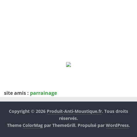
site amis :
parrainage
Copyright © 2026
Produit-Anti-Moustique.fr
. Tous droits
réservés.
Theme
ColorMag
par ThemeGrill. Propulsé par
WordPress
.