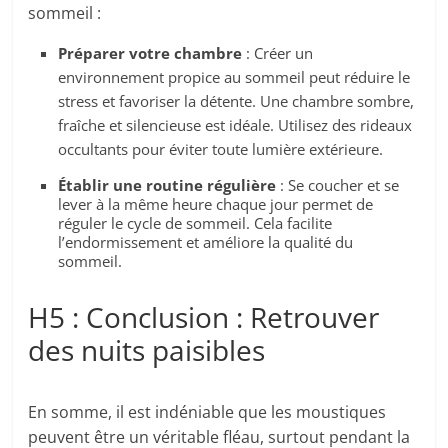
sommeil :
Préparer votre chambre
: Créer un
environnement propice au sommeil peut réduire le
stress et favoriser la détente. Une chambre sombre,
fraîche et silencieuse est idéale. Utilisez des rideaux
occultants pour éviter toute lumière extérieure.
Établir une routine régulière
: Se coucher et se
lever à la même heure chaque jour permet de
réguler le cycle de sommeil. Cela facilite
l’endormissement et améliore la qualité du
sommeil.
H5 : Conclusion : Retrouver
des nuits paisibles
En somme, il est indéniable que les moustiques
peuvent être un véritable fléau, surtout pendant la