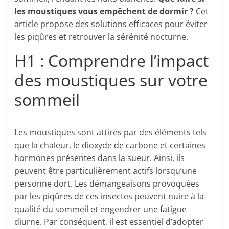
les moustiques vous empêchent de dormir ?
Cet
article propose des solutions efficaces pour éviter
les piqûres et retrouver la sérénité nocturne.
H1 : Comprendre l’impact
des moustiques sur votre
sommeil
Les moustiques sont attirés par des éléments tels
que la chaleur, le dioxyde de carbone et certaines
hormones présentes dans la sueur. Ainsi, ils
peuvent être particulièrement actifs lorsqu’une
personne dort. Les démangeaisons provoquées
par les piqûres de ces insectes peuvent nuire à la
qualité du sommeil et engendrer une fatigue
diurne. Par conséquent, il est essentiel d’adopter