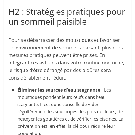
H2 : Stratégies pratiques pour
un sommeil paisible
Pour se débarrasser des moustiques et favoriser
un environnement de sommeil apaisant, plusieurs
mesures pratiques peuvent être prises. En
intégrant ces astuces dans votre routine nocturne,
le risque d’être dérangé par des piqûres sera
considérablement réduit.
Éliminer les sources d’eau stagnante
: Les
moustiques pondent leurs œufs dans l’eau
stagnante. Il est donc conseillé de vider
régulièrement les soucoupes des pots de fleurs, de
nettoyer les gouttières et de vérifier les piscines. La
prévention est, en effet, la clé pour réduire leur
population.