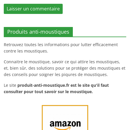
Produits anti-moustiques
Retrouvez toutes les informations pour lutter efficacement
contre les moustiques.
Connaitre le moustique, savoir ce qui attire les moustiques,
et, bien sûr, des solutions pour se protéger des moustiques et
des conseils pour soigner les piqures de moustiques.
Le site
produit-anti-moustique.fr
est le site qu'il faut
consulter pour tout savoir sur le moustique.