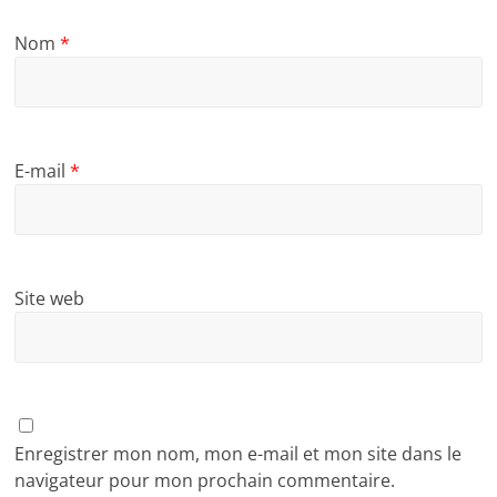
Nom
*
E-mail
*
Site web
Enregistrer mon nom, mon e-mail et mon site dans le
navigateur pour mon prochain commentaire.