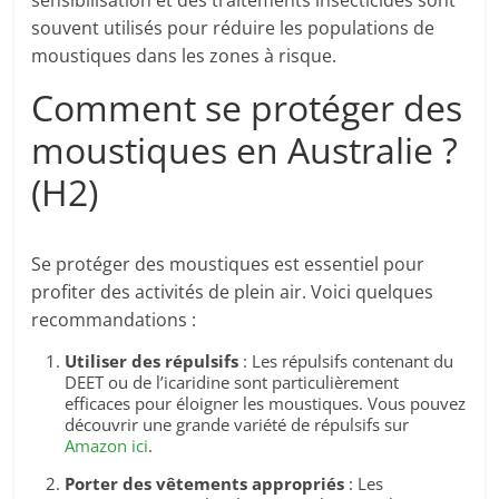
sensibilisation et des traitements insecticides sont
souvent utilisés pour réduire les populations de
moustiques dans les zones à risque.
Comment se protéger des
moustiques en Australie ?
(H2)
Se protéger des moustiques est essentiel pour
profiter des activités de plein air. Voici quelques
recommandations :
Utiliser des répulsifs
: Les répulsifs contenant du
DEET ou de l’icaridine sont particulièrement
efficaces pour éloigner les moustiques. Vous pouvez
découvrir une grande variété de répulsifs sur
Amazon ici
.
Porter des vêtements appropriés
: Les