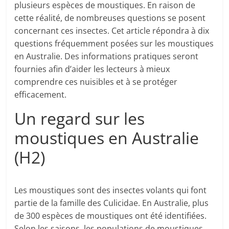
plusieurs espèces de moustiques. En raison de
cette réalité, de nombreuses questions se posent
concernant ces insectes. Cet article répondra à dix
questions fréquemment posées sur les moustiques
en Australie. Des informations pratiques seront
fournies afin d’aider les lecteurs à mieux
comprendre ces nuisibles et à se protéger
efficacement.
Un regard sur les
moustiques en Australie
(H2)
Les moustiques sont des insectes volants qui font
partie de la famille des Culicidae. En Australie, plus
de 300 espèces de moustiques ont été identifiées.
Selon les saisons, les populations de moustiques