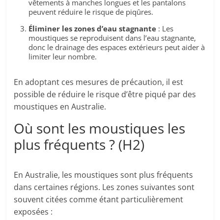
vêtements à manches longues et les pantalons
peuvent réduire le risque de piqûres.
Éliminer les zones d’eau stagnante
: Les
moustiques se reproduisent dans l’eau stagnante,
donc le drainage des espaces extérieurs peut aider à
limiter leur nombre.
En adoptant ces mesures de précaution, il est
possible de réduire le risque d’être piqué par des
moustiques en Australie.
Où sont les moustiques les
plus fréquents ? (H2)
En Australie, les moustiques sont plus fréquents
dans certaines régions. Les zones suivantes sont
souvent citées comme étant particulièrement
exposées :