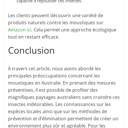
capacité à repousser ces insectes.
Les clients peuvent découvrir une variété de
produits naturels contre les moustiques sur
Amazon ici
. Cela permet une approche écologique
tout en restant efficace.
Conclusion
À travers cet article, nous avons abordé les
principales préoccupations concernant les
moustiques en Australie. En prenant des mesures
préventives, il est possible de profiter des
magnifiques paysages australiens sans craindre ces
insectes indésirables. Les connaissances sur les
espèces locales ainsi que sur les méthodes de
prévention et d’élimination permettent de créer un
environnement plus sûr et agréable. Pour les