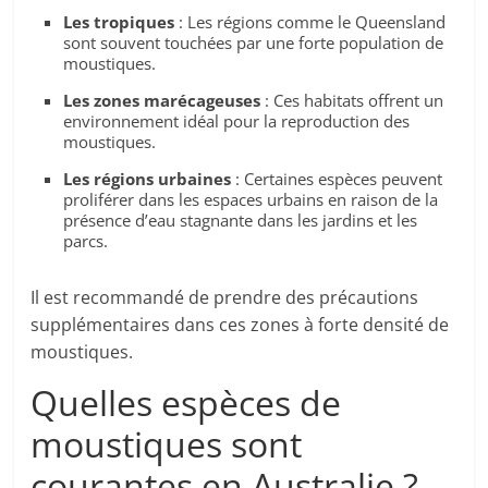
Les tropiques
: Les régions comme le Queensland
sont souvent touchées par une forte population de
moustiques.
Les zones marécageuses
: Ces habitats offrent un
environnement idéal pour la reproduction des
moustiques.
Les régions urbaines
: Certaines espèces peuvent
proliférer dans les espaces urbains en raison de la
présence d’eau stagnante dans les jardins et les
parcs.
Il est recommandé de prendre des précautions
supplémentaires dans ces zones à forte densité de
moustiques.
Quelles espèces de
moustiques sont
courantes en Australie ?