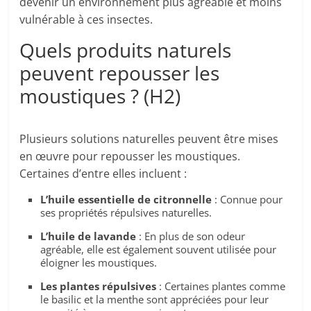
devenir un environnement plus agréable et moins
vulnérable à ces insectes.
Quels produits naturels
peuvent repousser les
moustiques ? (H2)
Plusieurs solutions naturelles peuvent être mises
en œuvre pour repousser les moustiques.
Certaines d’entre elles incluent :
L’huile essentielle de citronnelle
: Connue pour
ses propriétés répulsives naturelles.
L’huile de lavande
: En plus de son odeur
agréable, elle est également souvent utilisée pour
éloigner les moustiques.
Les plantes répulsives
: Certaines plantes comme
le basilic et la menthe sont appréciées pour leur