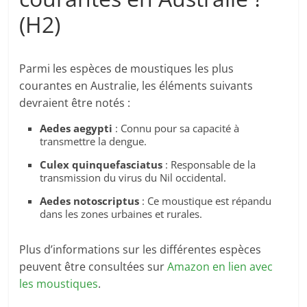
(H2)
Parmi les espèces de moustiques les plus
courantes en Australie, les éléments suivants
devraient être notés :
Aedes aegypti
: Connu pour sa capacité à
transmettre la dengue.
Culex quinquefasciatus
: Responsable de la
transmission du virus du Nil occidental.
Aedes notoscriptus
: Ce moustique est répandu
dans les zones urbaines et rurales.
Plus d’informations sur les différentes espèces
peuvent être consultées sur
Amazon en lien avec
les moustiques
.