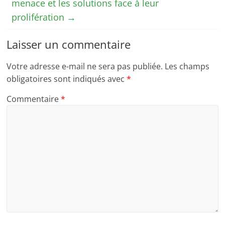
menace et les solutions face à leur
prolifération
→
Laisser un commentaire
Votre adresse e-mail ne sera pas publiée.
Les champs
obligatoires sont indiqués avec
*
Commentaire
*