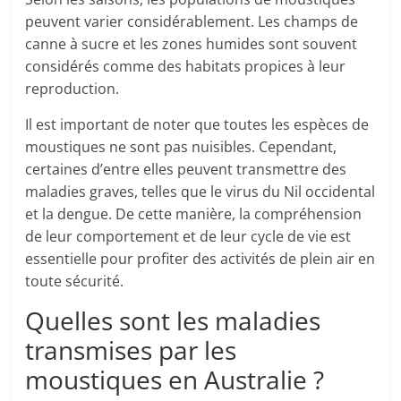
peuvent varier considérablement. Les champs de
canne à sucre et les zones humides sont souvent
considérés comme des habitats propices à leur
reproduction.
Il est important de noter que toutes les espèces de
moustiques ne sont pas nuisibles. Cependant,
certaines d’entre elles peuvent transmettre des
maladies graves, telles que le virus du Nil occidental
et la dengue. De cette manière, la compréhension
de leur comportement et de leur cycle de vie est
essentielle pour profiter des activités de plein air en
toute sécurité.
Quelles sont les maladies
transmises par les
moustiques en Australie ?