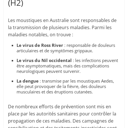
(H2)
Les moustiques en Australie sont responsables de
la transmission de plusieurs maladies. Parmi les
maladies notables, on trouve :
Le virus de Ross River
: responsable de douleurs
articulaires et de symptômes grippaux.
Le virus du Nil occidental
: les infections peuvent
être asymptomatiques, mais des complications
neurologiques peuvent survenir.
La dengue
: transmise par les moustiques Aedes,
elle peut provoquer de la fièvre, des douleurs
musculaires et des éruptions cutanées.
De nombreux efforts de prévention sont mis en
place par les autorités sanitaires pour contrôler la
propagation de ces maladies. Des campagnes de