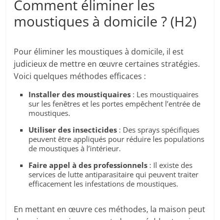
Comment éliminer les
moustiques à domicile ? (H2)
Pour éliminer les moustiques à domicile, il est
judicieux de mettre en œuvre certaines stratégies.
Voici quelques méthodes efficaces :
Installer des moustiquaires
: Les moustiquaires
sur les fenêtres et les portes empêchent l’entrée de
moustiques.
Utiliser des insecticides
: Des sprays spécifiques
peuvent être appliqués pour réduire les populations
de moustiques à l’intérieur.
Faire appel à des professionnels
: Il existe des
services de lutte antiparasitaire qui peuvent traiter
efficacement les infestations de moustiques.
En mettant en œuvre ces méthodes, la maison peut