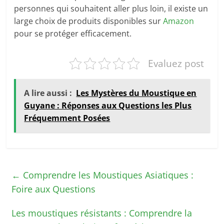
personnes qui souhaitent aller plus loin, il existe un
large choix de produits disponibles sur
Amazon
pour se protéger efficacement.
Evaluez post
A lire aussi :
Les Mystères du Moustique en
Guyane : Réponses aux Questions les Plus
Fréquemment Posées
←
Comprendre les Moustiques Asiatiques :
Foire aux Questions
Les moustiques résistants : Comprendre la