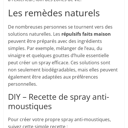
Les remèdes naturels
De nombreuses personnes se tournent vers des
solutions naturelles. Les
répulsifs faits maison
peuvent être préparés avec des ingrédients
simples. Par exemple, mélanger de l’eau, du
vinaigre et quelques gouttes d’huile essentielle
peut créer un spray efficace. Ces solutions sont
non seulement biodégradables, mais elles peuvent
également être adaptées aux préférences
personnelles.
DIY – Recette de spray anti-
moustiques
Pour créer votre propre spray anti-moustiques,
suivez cette simple recette :