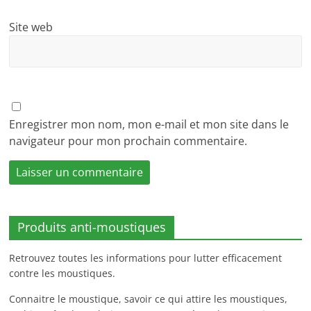
Site web
Enregistrer mon nom, mon e-mail et mon site dans le
navigateur pour mon prochain commentaire.
Produits anti-moustiques
Retrouvez toutes les informations pour lutter efficacement
contre les moustiques.
Connaitre le moustique, savoir ce qui attire les moustiques,