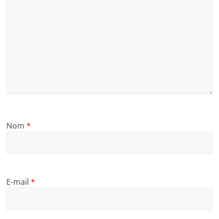
Nom
*
E-mail
*