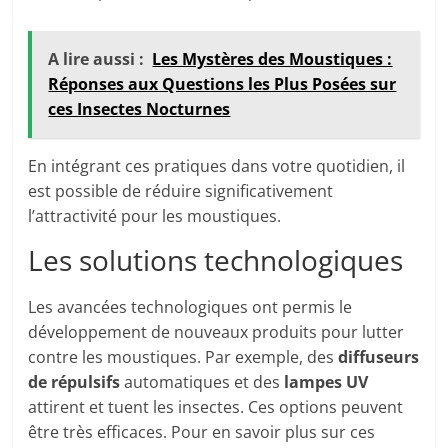
A lire aussi :
Les Mystères des Moustiques :
Réponses aux Questions les Plus Posées sur
ces Insectes Nocturnes
En intégrant ces pratiques dans votre quotidien, il
est possible de réduire significativement
l’attractivité pour les moustiques.
Les solutions technologiques
Les avancées technologiques ont permis le
développement de nouveaux produits pour lutter
contre les moustiques. Par exemple, des
diffuseurs
de répulsifs
automatiques et des
lampes UV
attirent et tuent les insectes. Ces options peuvent
être très efficaces. Pour en savoir plus sur ces