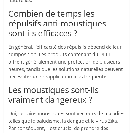
naturelles.
Combien de temps les
répulsifs anti-moustiques
sont-ils efficaces ?
En général, l’efficacité des répulsifs dépend de leur
composition. Les produits contenant du DEET
offrent généralement une protection de plusieurs
heures, tandis que les solutions naturelles peuvent
nécessiter une réapplication plus fréquente.
Les moustiques sont-ils
vraiment dangereux ?
Oui, certains moustiques sont vecteurs de maladies
telles que le paludisme, la dengue et le virus Zika.
Par conséquent, il est crucial de prendre des