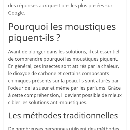
des réponses aux questions les plus posées sur
Google.
Pourquoi les moustiques
piquent-ils ?
Avant de plonger dans les solutions, il est essentiel
de comprendre pourquoi les moustiques piquent.
En général, ces insectes sont attirés par la chaleur,
le dioxyde de carbone et certains composants
chimiques présents sur la peau. Ils sont attirés par
l’odeur de la sueur et même par les parfums. Grâce
à cette compréhension, il devient possible de mieux
cibler les solutions anti-moustiques.
Les méthodes traditionnelles
De nombreuses personnes utilisent des méthodes