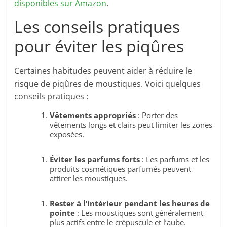
disponibles sur Amazon
.
Les conseils pratiques
pour éviter les piqûres
Certaines habitudes peuvent aider à réduire le
risque de piqûres de moustiques. Voici quelques
conseils pratiques :
Vêtements appropriés
: Porter des
vêtements longs et clairs peut limiter les zones
exposées.
Éviter les parfums forts
: Les parfums et les
produits cosmétiques parfumés peuvent
attirer les moustiques.
Rester à l’intérieur pendant les heures de
pointe
: Les moustiques sont généralement
plus actifs entre le crépuscule et l’aube.