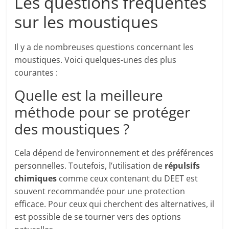
Les questions fréquentes
sur les moustiques
Il y a de nombreuses questions concernant les
moustiques. Voici quelques-unes des plus
courantes :
Quelle est la meilleure
méthode pour se protéger
des moustiques ?
Cela dépend de l’environnement et des préférences
personnelles. Toutefois, l’utilisation de
répulsifs
chimiques
comme ceux contenant du DEET est
souvent recommandée pour une protection
efficace. Pour ceux qui cherchent des alternatives, il
est possible de se tourner vers des options