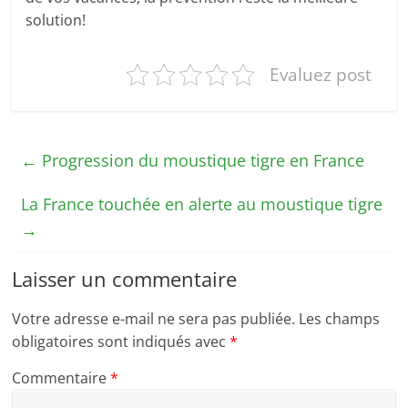
solution!
Evaluez post
←
Progression du moustique tigre en France
La France touchée en alerte au moustique tigre
→
Laisser un commentaire
Votre adresse e-mail ne sera pas publiée.
Les champs
obligatoires sont indiqués avec
*
Commentaire
*