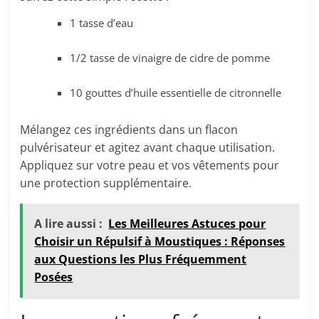
1 tasse d’eau
1/2 tasse de vinaigre de cidre de pomme
10 gouttes d’huile essentielle de citronnelle
Mélangez ces ingrédients dans un flacon
pulvérisateur et agitez avant chaque utilisation.
Appliquez sur votre peau et vos vêtements pour
une protection supplémentaire.
A lire aussi :
Les Meilleures Astuces pour
Choisir un Répulsif à Moustiques : Réponses
aux Questions les Plus Fréquemment
Posées