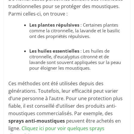
traditionnelles pour se protéger des moustiques.
Parmi celles-ci, on trouve :
Les plantes répulsives
: Certaines plantes
comme la citronnelle, la lavande et le basilic
ont des propriétés répulsives.
Les huiles essentielles
: Les huiles de
citronnelle, d’eucalyptus citronné et de
lavande sont souvent appliquées sur la peau
pour éloigner les moustiques.
Ces méthodes ont été utilisées depuis des
générations. Toutefois, leur efficacité peut varier
d’une personne à l’autre. Pour une protection plus
fiable, il est conseillé d’utiliser des produits anti-
moustiques commercialisés. Par exemple, des
sprays anti-moustiques
peuvent être achetés en
ligne.
Cliquez ici pour voir quelques sprays