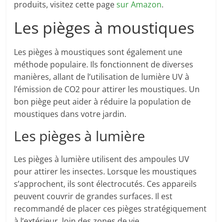
produits, visitez cette page
sur Amazon
.
Les pièges à moustiques
Les pièges à moustiques sont également une
méthode populaire. Ils fonctionnent de diverses
manières, allant de l’utilisation de lumière UV à
l’émission de CO2 pour attirer les moustiques. Un
bon piège peut aider à réduire la population de
moustiques dans votre jardin.
Les pièges à lumière
Les pièges à lumière utilisent des ampoules UV
pour attirer les insectes. Lorsque les moustiques
s’approchent, ils sont électrocutés. Ces appareils
peuvent couvrir de grandes surfaces. Il est
recommandé de placer ces pièges stratégiquement
à l’extérieur, loin des zones de vie.