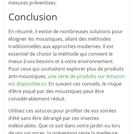
mesures préventives.
Conclusion
En résumé, il existe de nombreuses solutions pour
éloigner les moustiques, allant des méthodes
traditionnelles aux approches modernes. Il est
essentiel de choisir la méthode qui convient le
mieux à vos besoins et à votre environnement.
Pour ceux qui souhaitent explorer plus de produits
anti-moustiques,
une série de produits sur Amazon
est disponible ici
. En suivant ces conseils, le risque
d’être piqué par des moustiques peut être
considérablement réduit.
Utilisez ces astuces pour profiter de vos soirées
d’été sans être dérangé par ces insectes
indésirables. Que ce soit dans votre jardin ou lors
de vos vacances, la prévention reste la meilleure