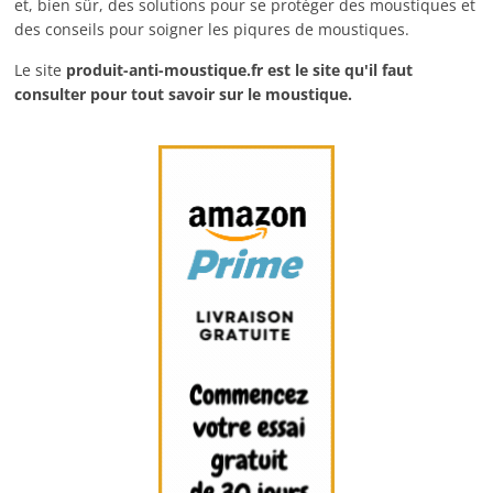
et, bien sûr, des solutions pour se protéger des moustiques et
des conseils pour soigner les piqures de moustiques.
Le site
produit-anti-moustique.fr
est le site qu'il faut
consulter pour tout savoir sur le moustique.