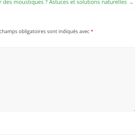
des moustiques ? Astuces et solutions naturelles
→
 champs obligatoires sont indiqués avec
*