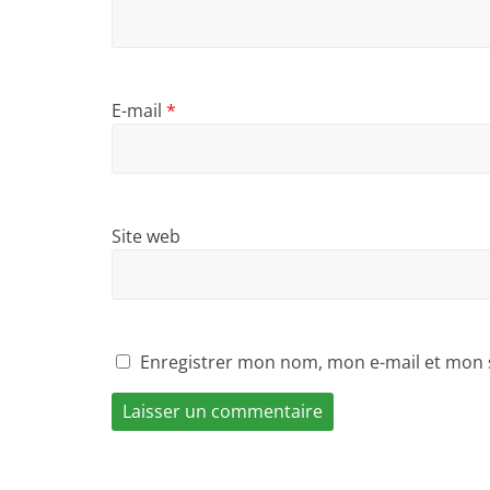
E-mail
*
Site web
Enregistrer mon nom, mon e-mail et mon 