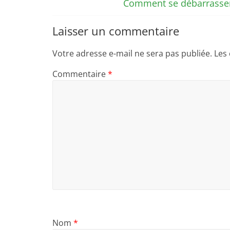
Comment se débarrasser 
Laisser un commentaire
Votre adresse e-mail ne sera pas publiée.
Les
Commentaire
*
Nom
*