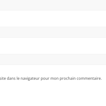
site dans le navigateur pour mon prochain commentaire.