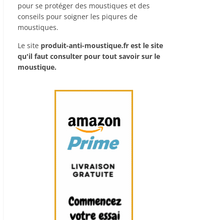
pour se protéger des moustiques et des
conseils pour soigner les piqures de
moustiques.
Le site
produit-anti-moustique.fr
est le site
qu'il faut consulter pour tout savoir sur le
moustique.