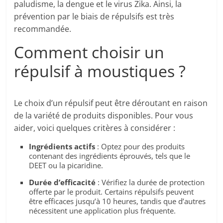
paludisme, la dengue et le virus Zika. Ainsi, la
prévention par le biais de répulsifs est très
recommandée.
Comment choisir un
répulsif à moustiques ?
Le choix d’un répulsif peut être déroutant en raison
de la variété de produits disponibles. Pour vous
aider, voici quelques critères à considérer :
Ingrédients actifs
: Optez pour des produits
contenant des ingrédients éprouvés, tels que le
DEET ou la picaridine.
Durée d’efficacité
: Vérifiez la durée de protection
offerte par le produit. Certains répulsifs peuvent
être efficaces jusqu’à 10 heures, tandis que d’autres
nécessitent une application plus fréquente.