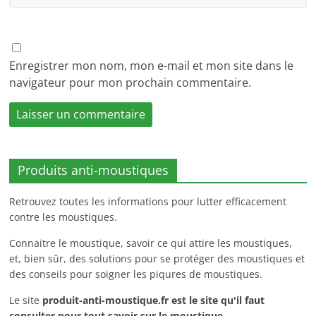
Enregistrer mon nom, mon e-mail et mon site dans le
navigateur pour mon prochain commentaire.
Produits anti-moustiques
Retrouvez toutes les informations pour lutter efficacement
contre les moustiques.
Connaitre le moustique, savoir ce qui attire les moustiques,
et, bien sûr, des solutions pour se protéger des moustiques et
des conseils pour soigner les piqures de moustiques.
Le site
produit-anti-moustique.fr
est le site qu'il faut
consulter pour tout savoir sur le moustique.