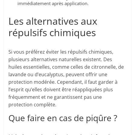
immédiatement après application.
Les alternatives aux
répulsifs chimiques
Si vous préférez éviter les répulsifs chimiques,
plusieurs alternatives naturelles existent. Des
huiles essentielles, comme celles de citronnelle, de
lavande ou d’eucalyptus, peuvent offrir une
protection modérée. Cependant, il faut garder à
l’esprit qu’elles doivent être réappliquées plus
fréquemment et ne garantissent pas une
protection complète.
Que faire en cas de piqûre ?