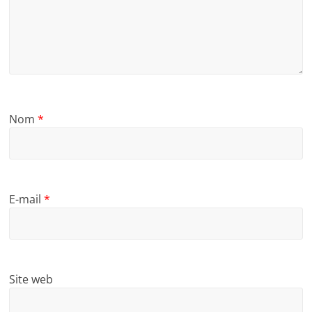
Nom
*
E-mail
*
Site web