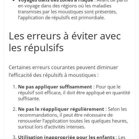
en voyage dans des régions où les maladies
transmises par les moustiques sont présentes,
l’application de répulsifs est primordiale.
Les erreurs à éviter avec
les répulsifs
Certaines erreurs courantes peuvent diminuer
l’efficacité des répulsifs à moustiques :
Ne pas appliquer suffisamment
: Pour que le
répulsif soit efficace, il doit être appliqué en quantité
suffisante.
Ne pas le réappliquer régulièrement
: Selon les
recommandations, il peut être nécessaire de
renouveler l’application toutes les quelques heures,
surtout lors d’activités intenses.
Utilisation inappropriée pour les enfants
: Les