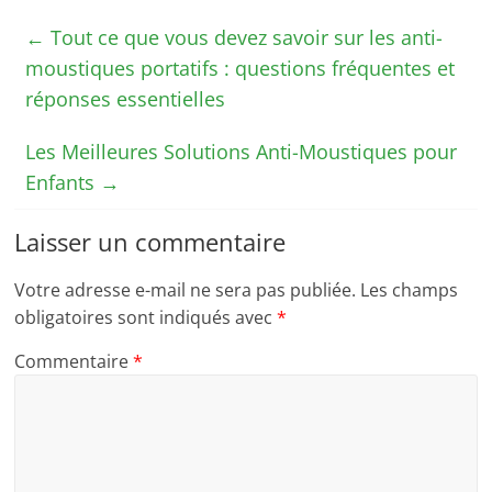
←
Tout ce que vous devez savoir sur les anti-
moustiques portatifs : questions fréquentes et
réponses essentielles
Les Meilleures Solutions Anti-Moustiques pour
Enfants
→
Laisser un commentaire
Votre adresse e-mail ne sera pas publiée.
Les champs
obligatoires sont indiqués avec
*
Commentaire
*