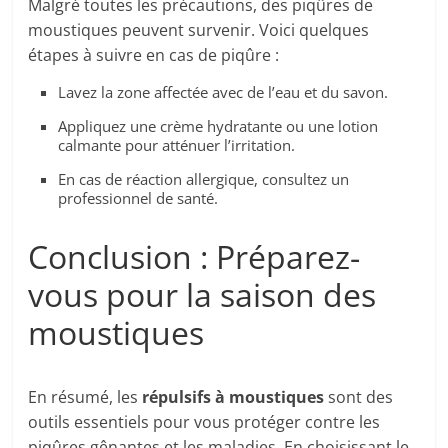
Malgré toutes les précautions, des piqûres de
moustiques peuvent survenir. Voici quelques
étapes à suivre en cas de piqûre :
Lavez la zone affectée avec de l’eau et du savon.
Appliquez une crème hydratante ou une lotion
calmante pour atténuer l’irritation.
En cas de réaction allergique, consultez un
professionnel de santé.
Conclusion : Préparez-
vous pour la saison des
moustiques
En résumé, les
répulsifs à moustiques
sont des
outils essentiels pour vous protéger contre les
piqûres gênantes et les maladies. En choisissant le