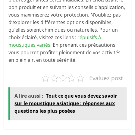
bon produit et en suivant les conseils d’application,
vous maximiserez votre protection. N’oubliez pas
d’explorer les différentes options disponibles,
qu’elles soient chimiques ou naturelles. Pour un
choix éclairé, visitez ces liens :
répulsifs à
moustiques variés
. En prenant ces précautions,
vous pourrez profiter pleinement de vos activités
en plein air, en toute sérénité.
Evaluez post
A lire aussi :
Tout ce que vous devez savoir
sur le moustique asiatique : réponses aux
questions les plus posées