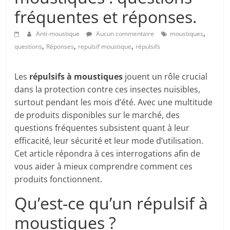
fréquentes et réponses.
,
Anti-moustique
Aucun commentaire
moustiques
,
,
,
questions
Réponses
repulsif moustique
répulsifs
Les
répulsifs à moustiques
jouent un rôle crucial
dans la protection contre ces insectes nuisibles,
surtout pendant les mois d’été. Avec une multitude
de produits disponibles sur le marché, des
questions fréquentes subsistent quant à leur
efficacité, leur sécurité et leur mode d’utilisation.
Cet article répondra à ces interrogations afin de
vous aider à mieux comprendre comment ces
produits fonctionnent.
Qu’est-ce qu’un répulsif à
moustiques ?