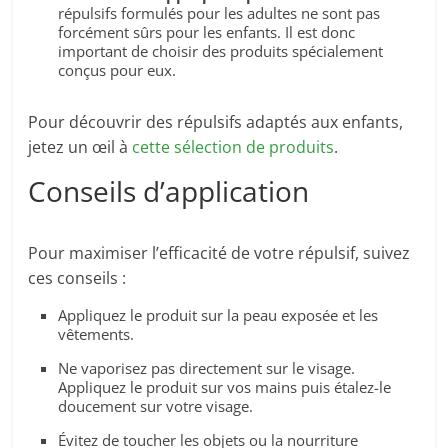
répulsifs formulés pour les adultes ne sont pas
forcément sûrs pour les enfants. Il est donc
important de choisir des produits spécialement
conçus pour eux.
Pour découvrir des répulsifs adaptés aux enfants,
jetez un œil à
cette sélection de produits
.
Conseils d’application
Pour maximiser l’efficacité de votre répulsif, suivez
ces conseils :
Appliquez le produit sur la peau exposée et les
vêtements.
Ne vaporisez pas directement sur le visage.
Appliquez le produit sur vos mains puis étalez-le
doucement sur votre visage.
Évitez de toucher les objets ou la nourriture