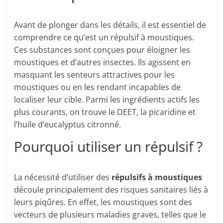
Avant de plonger dans les détails, il est essentiel de
comprendre ce qu’est un répulsif à moustiques.
Ces substances sont conçues pour éloigner les
moustiques et d’autres insectes. Ils agissent en
masquant les senteurs attractives pour les
moustiques ou en les rendant incapables de
localiser leur cible. Parmi les ingrédients actifs les
plus courants, on trouve le DEET, la picaridine et
l’huile d’eucalyptus citronné.
Pourquoi utiliser un répulsif ?
La nécessité d’utiliser des
répulsifs à moustiques
découle principalement des risques sanitaires liés à
leurs piqûres. En effet, les moustiques sont des
vecteurs de plusieurs maladies graves, telles que le