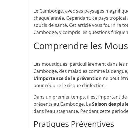
Le Cambodge, avec ses paysages magnifiques e
chaque année. Cependant, ce pays tropical 
soucis de santé. Cet article vous fournira t
Cambodge, y compris les questions fréquent
Comprendre les Mous
Les moustiques, particulièrement dans les r
Cambodge, des maladies comme la dengue, 
L’importance de la prévention
ne peut êtr
pour réduire le risque d’infection.
Dans un premier temps, il est important de 
présents au Cambodge. La
Saison des plui
dans l’eau stagnante. Pendant cette période
Pratiques Préventives