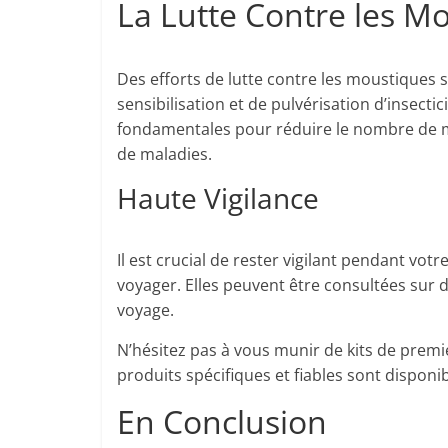
La Lutte Contre les M
Des efforts de lutte contre les moustiques 
sensibilisation et de pulvérisation d’insect
fondamentales pour réduire le nombre de m
de maladies.
Haute Vigilance
Il est crucial de rester vigilant pendant vo
voyager. Elles peuvent être consultées sur 
voyage.
N’hésitez pas à vous munir de kits de premi
produits spécifiques et fiables sont disponi
En Conclusion