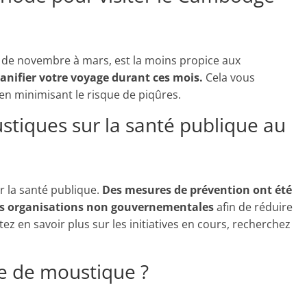
 de novembre à mars, est la moins propice aux
anifier votre voyage durant ces mois.
Cela vous
en minimisant le risque de piqûres.
stiques sur la santé publique au
r la santé publique.
Des mesures de prévention ont été
es organisations non gouvernementales
afin de réduire
ez en savoir plus sur les initiatives en cours, recherchez
re de moustique ?