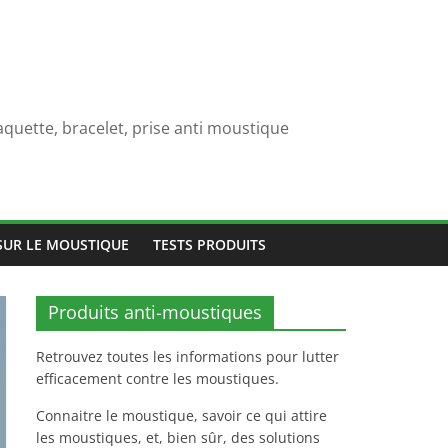
quette, bracelet, prise anti moustique
SUR LE MOUSTIQUE
TESTS PRODUITS
Produits anti-moustiques
Retrouvez toutes les informations pour lutter
efficacement contre les moustiques.
Connaitre le moustique, savoir ce qui attire
les moustiques, et, bien sûr, des solutions