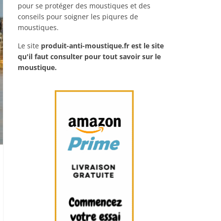
pour se protéger des moustiques et des
conseils pour soigner les piqures de
moustiques.
Le site
produit-anti-moustique.fr
est le site
qu'il faut consulter pour tout savoir sur le
moustique.