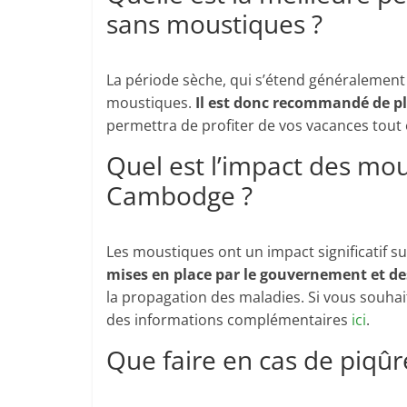
sans moustiques ?
La période sèche, qui s’étend généralement
moustiques.
Il est donc recommandé de pl
permettra de profiter de vos vacances tout 
Quel est l’impact des mou
Cambodge ?
Les moustiques ont un impact significatif su
mises en place par le gouvernement et d
la propagation des maladies. Si vous souhait
des informations complémentaires
ici
.
Que faire en cas de piqû