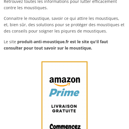
Retrouvez toutes les informations pour lutter efficacement
contre les moustiques.
Connaitre le moustique, savoir ce qui attire les moustiques,
et, bien sûr, des solutions pour se protéger des moustiques et
des conseils pour soigner les piqures de moustiques.
Le site
produit-anti-moustique.fr
est le site qu'il faut
consulter pour tout savoir sur le moustique.