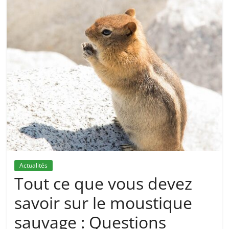
Actualités
Tout ce que vous devez
savoir sur le moustique
sauvage : Questions