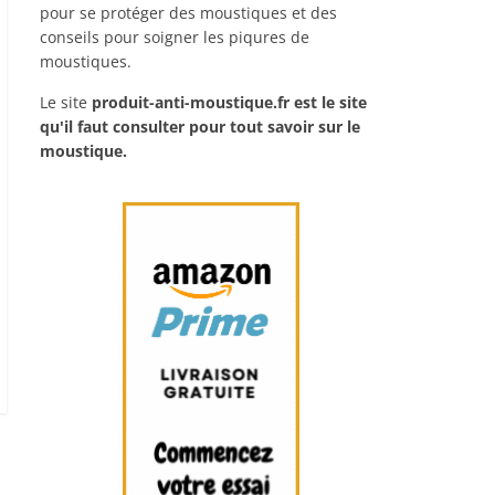
pour se protéger des moustiques et des
conseils pour soigner les piqures de
moustiques.
Le site
produit-anti-moustique.fr
est le site
qu'il faut consulter pour tout savoir sur le
moustique.