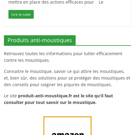
mettre en place des actions efficaces pour Le
Lire la suite
Produits anti-moustiques
Retrouvez toutes les informations pour lutter efficacement
contre les moustiques.
Connaitre le moustique, savoir ce qui attire les moustiques,
et, bien sûr, des solutions pour se protéger des moustiques et
des conseils pour soigner les piqures de moustiques.
Le site
produit-anti-moustique.fr
est le site qu'il faut
consulter pour tout savoir sur le moustique.