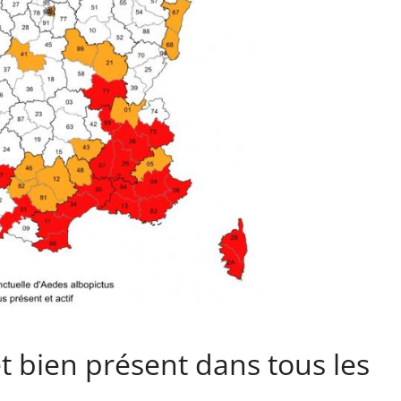
et bien présent dans tous les