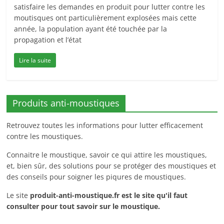
satisfaire les demandes en produit pour lutter contre les
moutisques ont particulièrement explosées mais cette
année, la population ayant été touchée par la
propagation et l’état
Lire la suite
Produits anti-moustiques
Retrouvez toutes les informations pour lutter efficacement
contre les moustiques.
Connaitre le moustique, savoir ce qui attire les moustiques,
et, bien sûr, des solutions pour se protéger des moustiques et
des conseils pour soigner les piqures de moustiques.
Le site
produit-anti-moustique.fr
est le site qu'il faut
consulter pour tout savoir sur le moustique.