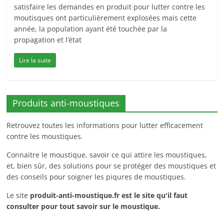
satisfaire les demandes en produit pour lutter contre les
moutisques ont particulièrement explosées mais cette
année, la population ayant été touchée par la
propagation et l’état
Lire la suite
Produits anti-moustiques
Retrouvez toutes les informations pour lutter efficacement
contre les moustiques.
Connaitre le moustique, savoir ce qui attire les moustiques,
et, bien sûr, des solutions pour se protéger des moustiques et
des conseils pour soigner les piqures de moustiques.
Le site
produit-anti-moustique.fr
est le site qu'il faut
consulter pour tout savoir sur le moustique.