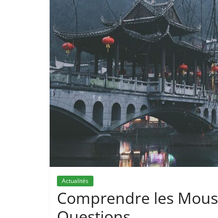
Actualités
Comprendre les Mousti
Questions