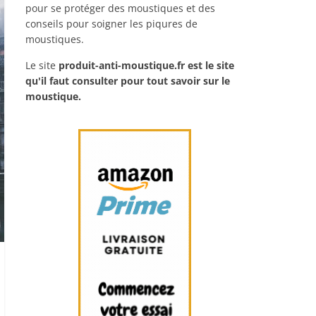
pour se protéger des moustiques et des
conseils pour soigner les piqures de
moustiques.
Le site
produit-anti-moustique.fr
est le site
qu'il faut consulter pour tout savoir sur le
moustique.