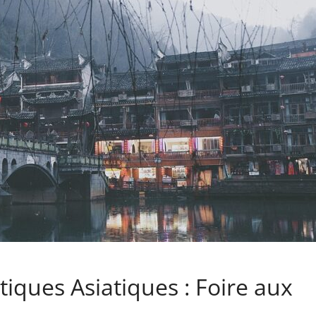
ques Asiatiques : Foire aux