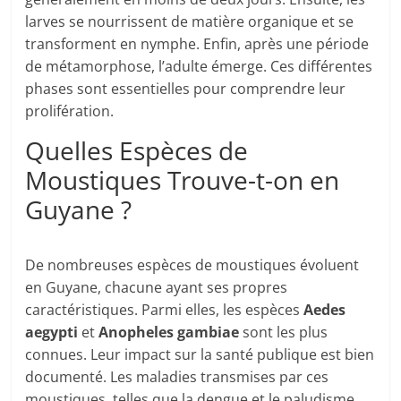
larves se nourrissent de matière organique et se
transforment en nymphe. Enfin, après une période
de métamorphose, l’adulte émerge. Ces différentes
phases sont essentielles pour comprendre leur
prolifération.
Quelles Espèces de
Moustiques Trouve-t-on en
Guyane ?
De nombreuses espèces de moustiques évoluent
en Guyane, chacune ayant ses propres
caractéristiques. Parmi elles, les espèces
Aedes
aegypti
et
Anopheles gambiae
sont les plus
connues. Leur impact sur la santé publique est bien
documenté. Les maladies transmises par ces
moustiques, telles que la dengue et le paludisme,