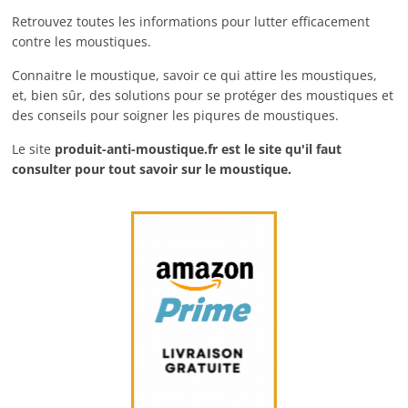
Retrouvez toutes les informations pour lutter efficacement
contre les moustiques.
Connaitre le moustique, savoir ce qui attire les moustiques,
et, bien sûr, des solutions pour se protéger des moustiques et
des conseils pour soigner les piqures de moustiques.
Le site
produit-anti-moustique.fr
est le site qu'il faut
consulter pour tout savoir sur le moustique.