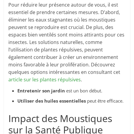
Pour réduire leur présence autour de vous, il est
essentiel de prendre certaines mesures. D’abord,
éliminer les eaux stagnantes où les moustiques
peuvent se reproduire est crucial. De plus, des
espaces bien ventilés sont moins attirants pour ces
insectes. Les solutions naturelles, comme
l’utilisation de plantes répulsives, peuvent
également contribuer à créer un environnement
moins favorable à leur prolifération. Découvrez
quelques options intéressantes en consultant cet
article sur les plantes répulsives
.
Entretenir son jardin
est un bon début.
Utiliser des huiles essentielles
peut être efficace.
Impact des Moustiques
sur la Santé Publique