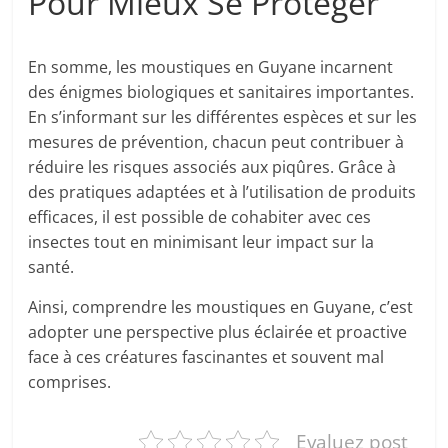
Pour Mieux Se Protéger
En somme, les moustiques en Guyane incarnent
des énigmes biologiques et sanitaires importantes.
En s’informant sur les différentes espèces et sur les
mesures de prévention, chacun peut contribuer à
réduire les risques associés aux piqûres. Grâce à
des pratiques adaptées et à l’utilisation de produits
efficaces, il est possible de cohabiter avec ces
insectes tout en minimisant leur impact sur la
santé.
Ainsi, comprendre les moustiques en Guyane, c’est
adopter une perspective plus éclairée et proactive
face à ces créatures fascinantes et souvent mal
comprises.
Evaluez post