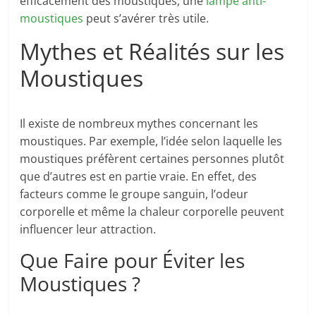
efficacement des moustiques, une
lampe anti-
moustiques
peut s’avérer très utile.
Mythes et Réalités sur les
Moustiques
Il existe de nombreux mythes concernant les
moustiques. Par exemple, l’idée selon laquelle les
moustiques préfèrent certaines personnes plutôt
que d’autres est en partie vraie. En effet, des
facteurs comme le groupe sanguin, l’odeur
corporelle et même la chaleur corporelle peuvent
influencer leur attraction.
Que Faire pour Éviter les
Moustiques ?