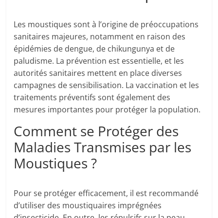
Les moustiques sont à l’origine de préoccupations
sanitaires majeures, notamment en raison des
épidémies de dengue, de chikungunya et de
paludisme. La prévention est essentielle, et les
autorités sanitaires mettent en place diverses
campagnes de sensibilisation. La vaccination et les
traitements préventifs sont également des
mesures importantes pour protéger la population.
Comment se Protéger des
Maladies Transmises par les
Moustiques ?
Pour se protéger efficacement, il est recommandé
d’utiliser des moustiquaires imprégnées
d’insecticide. En outre, les répulsifs sur la peau