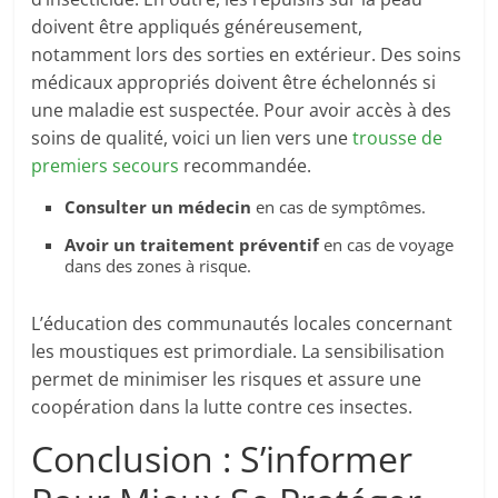
doivent être appliqués généreusement,
notamment lors des sorties en extérieur. Des soins
médicaux appropriés doivent être échelonnés si
une maladie est suspectée. Pour avoir accès à des
soins de qualité, voici un lien vers une
trousse de
premiers secours
recommandée.
Consulter un médecin
en cas de symptômes.
Avoir un traitement préventif
en cas de voyage
dans des zones à risque.
L’éducation des communautés locales concernant
les moustiques est primordiale. La sensibilisation
permet de minimiser les risques et assure une
coopération dans la lutte contre ces insectes.
Conclusion : S’informer