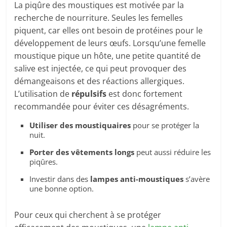
La piqûre des moustiques est motivée par la
recherche de nourriture. Seules les femelles
piquent, car elles ont besoin de protéines pour le
développement de leurs œufs. Lorsqu’une femelle
moustique pique un hôte, une petite quantité de
salive est injectée, ce qui peut provoquer des
démangeaisons et des réactions allergiques.
L’utilisation de
répulsifs
est donc fortement
recommandée pour éviter ces désagréments.
Utiliser des moustiquaires
pour se protéger la
nuit.
Porter des vêtements longs
peut aussi réduire les
piqûres.
Investir dans des
lampes anti-moustiques
s’avère
une bonne option.
Pour ceux qui cherchent à se protéger