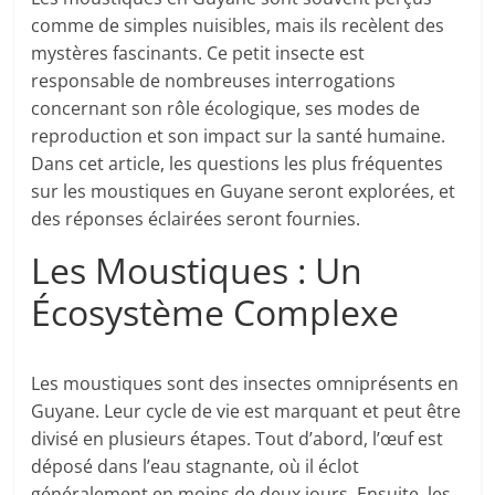
comme de simples nuisibles, mais ils recèlent des
mystères fascinants. Ce petit insecte est
responsable de nombreuses interrogations
concernant son rôle écologique, ses modes de
reproduction et son impact sur la santé humaine.
Dans cet article, les questions les plus fréquentes
sur les moustiques en Guyane seront explorées, et
des réponses éclairées seront fournies.
Les Moustiques : Un
Écosystème Complexe
Les moustiques sont des insectes omniprésents en
Guyane. Leur cycle de vie est marquant et peut être
divisé en plusieurs étapes. Tout d’abord, l’œuf est
déposé dans l’eau stagnante, où il éclot
généralement en moins de deux jours. Ensuite, les