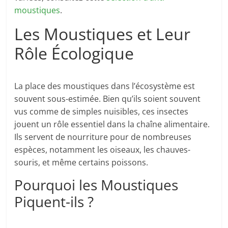
moustiques
.
Les Moustiques et Leur
Rôle Écologique
La place des moustiques dans l’écosystème est
souvent sous-estimée. Bien qu’ils soient souvent
vus comme de simples nuisibles, ces insectes
jouent un rôle essentiel dans la chaîne alimentaire.
Ils servent de nourriture pour de nombreuses
espèces, notamment les oiseaux, les chauves-
souris, et même certains poissons.
Pourquoi les Moustiques
Piquent-ils ?