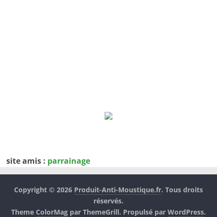
site amis :
parrainage
Copyright © 2026
Produit-Anti-Moustique.fr
. Tous droits
réservés.
Theme
ColorMag
par ThemeGrill. Propulsé par
WordPress
.