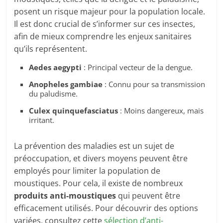
posent un risque majeur pour la population locale.
Il est donc crucial de s’informer sur ces insectes,
afin de mieux comprendre les enjeux sanitaires
qu’ils représentent.
Aedes aegypti
: Principal vecteur de la dengue.
Anopheles gambiae
: Connu pour sa transmission
du paludisme.
Culex quinquefasciatus
: Moins dangereux, mais
irritant.
La prévention des maladies est un sujet de
préoccupation, et divers moyens peuvent être
employés pour limiter la population de
moustiques. Pour cela, il existe de nombreux
produits anti-moustiques
qui peuvent être
efficacement utilisés. Pour découvrir des options
variées, consultez cette
sélection d’anti-