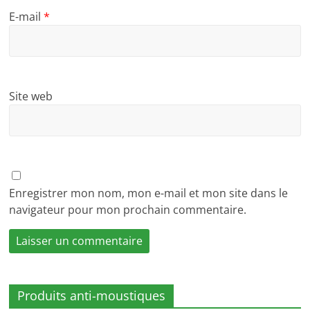
E-mail
*
Site web
Enregistrer mon nom, mon e-mail et mon site dans le
navigateur pour mon prochain commentaire.
Produits anti-moustiques