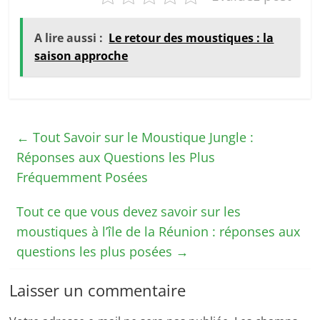
A lire aussi :
Le retour des moustiques : la
saison approche
←
Tout Savoir sur le Moustique Jungle :
Réponses aux Questions les Plus
Fréquemment Posées
Tout ce que vous devez savoir sur les
moustiques à l’île de la Réunion : réponses aux
questions les plus posées
→
Laisser un commentaire