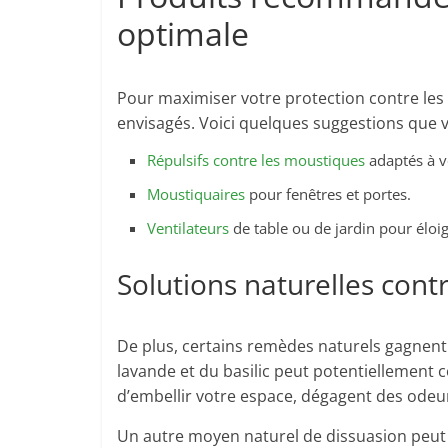
optimale
Pour maximiser votre protection contre les
envisagés. Voici quelques suggestions que v
Répulsifs contre les moustiques
adaptés à v
Moustiquaires
pour fenêtres et portes.
Ventilateurs
de table ou de jardin pour éloig
Solutions naturelles cont
De plus, certains remèdes naturels gagnent e
lavande et du basilic peut potentiellement c
d’embellir votre espace, dégagent des odeu
Un autre moyen naturel de dissuasion peut êt