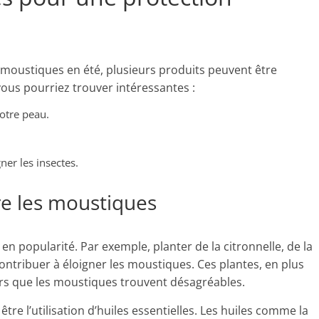
 moustiques en été, plusieurs produits peuvent être
ous pourriez trouver intéressantes :
otre peau.
ner les insectes.
re les moustiques
n popularité. Par exemple, planter de la citronnelle, de la
ontribuer à éloigner les moustiques. Ces plantes, en plus
rs que les moustiques trouvent désagréables.
re l’utilisation d’huiles essentielles. Les huiles comme la