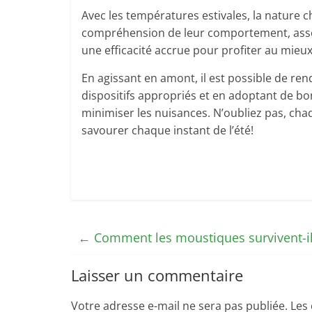
Avec les températures estivales, la nature
compréhension de leur comportement, associ
une efficacité accrue pour profiter au mieux
En agissant en amont, il est possible de rend
dispositifs appropriés et en adoptant de b
minimiser les nuisances. N’oubliez pas, ch
savourer chaque instant de l’été!
←
Comment les moustiques survivent-ils
Laisser un commentaire
Votre adresse e-mail ne sera pas publiée.
Les