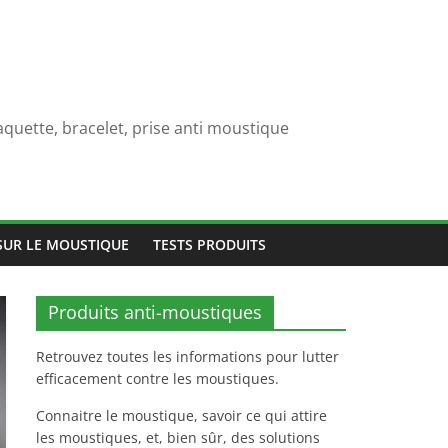
quette, bracelet, prise anti moustique
SUR LE MOUSTIQUE
TESTS PRODUITS
Produits anti-moustiques
Retrouvez toutes les informations pour lutter
efficacement contre les moustiques.
Connaitre le moustique, savoir ce qui attire
les moustiques, et, bien sûr, des solutions