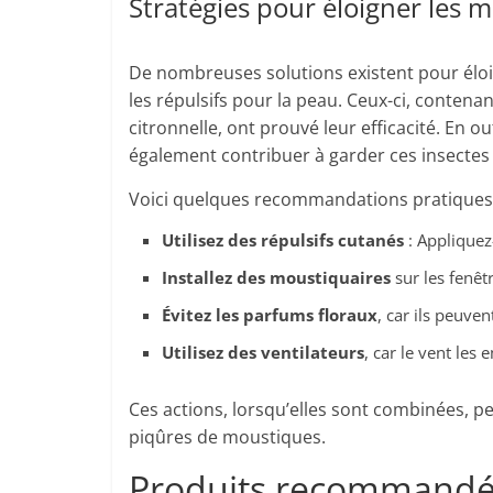
Stratégies pour éloigner les 
De nombreuses solutions existent pour éloig
les répulsifs pour la peau. Ceux-ci, contenan
citronnelle, ont prouvé leur efficacité. En ou
également contribuer à garder ces insectes 
Voici quelques recommandations pratiques 
Utilisez des répulsifs cutanés
: Appliquez
Installez des moustiquaires
sur les fenêtr
Évitez les parfums floraux
, car ils peuven
Utilisez des ventilateurs
, car le vent les
Ces actions, lorsqu’elles sont combinées, pe
piqûres de moustiques.
Produits recommandés