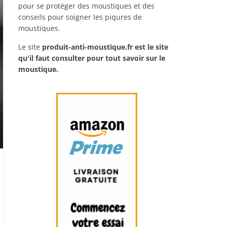
pour se protéger des moustiques et des
conseils pour soigner les piqures de
moustiques.
Le site
produit-anti-moustique.fr
est le site
qu'il faut consulter pour tout savoir sur le
moustique.