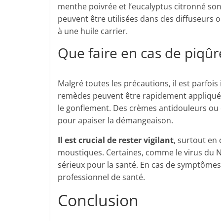
menthe poivrée et l’eucalyptus citronné son
peuvent être utilisées dans des diffuseurs 
à une huile carrier.
Que faire en cas de piqûr
Malgré toutes les précautions, il est parfois
remèdes peuvent être rapidement appliqués.
le gonflement. Des crèmes antidouleurs ou 
pour apaiser la démangeaison.
Il est crucial de rester vigilant
, surtout en
moustiques. Certaines, comme le virus du Ni
sérieux pour la santé. En cas de symptômes 
professionnel de santé.
Conclusion