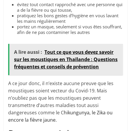
évitez tout contact rapproché avec une personne qui
a de la fièvre ou qui tousse,
pratiquez les bons gestes d’hygiène en vous lavant
les mains régulièrement
portez un masque, seulement si vous êtes souffrant,
afin de ne pas contaminer les autres
A lire aussi :
Tout ce que vous devez savoir
sur les moustiques en Thaïlande : Questions
fréquentes et conseils de prévention
A ce jour donc, il n’existe aucune preuve que les
moustiques soient vecteur du Covid-19. Mais
n’oubliez pas que les moustiques peuvent
transmettre d’autres maladies tout aussi
dangereuses comme le C
hikungunya, le Zika ou
encore la fièvre jaune.