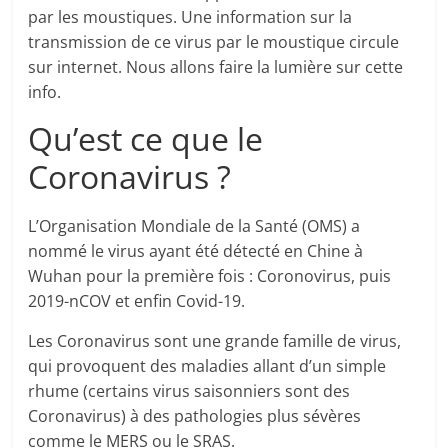
par les moustiques. Une information sur la
transmission de ce virus par le moustique circule
sur internet. Nous allons faire la lumière sur cette
info.
Qu’est ce que le
Coronavirus ?
L’Organisation Mondiale de la Santé (OMS) a
nommé le virus ayant été détecté en Chine à
Wuhan pour la première fois : Coronovirus, puis
2019-nCOV et enfin Covid-19.
Les Coronavirus sont une grande famille de virus,
qui provoquent des maladies allant d’un simple
rhume (certains virus saisonniers sont des
Coronavirus) à des pathologies plus sévères
comme le MERS ou le SRAS.