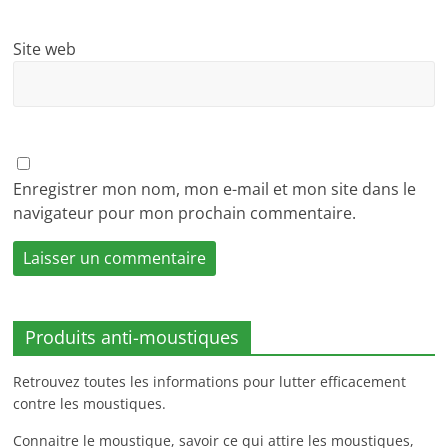
Site web
Enregistrer mon nom, mon e-mail et mon site dans le
navigateur pour mon prochain commentaire.
Produits anti-moustiques
Retrouvez toutes les informations pour lutter efficacement
contre les moustiques.
Connaitre le moustique, savoir ce qui attire les moustiques,