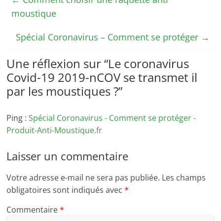
moustique
Spécial Coronavirus – Comment se protéger
→
Une réflexion sur “
Le coronavirus
Covid-19 2019-nCOV se transmet il
par les moustiques ?
”
Ping :
Spécial Coronavirus - Comment se protéger -
Produit-Anti-Moustique.fr
Laisser un commentaire
Votre adresse e-mail ne sera pas publiée.
Les champs
obligatoires sont indiqués avec
*
Commentaire
*