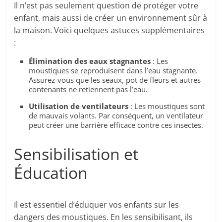
Il n’est pas seulement question de protéger votre
enfant, mais aussi de créer un environnement sûr à
la maison. Voici quelques astuces supplémentaires
:
Élimination des eaux stagnantes
: Les
moustiques se reproduisent dans l’eau stagnante.
Assurez-vous que les seaux, pot de fleurs et autres
contenants ne retiennent pas l’eau.
Utilisation de ventilateurs
: Les moustiques sont
de mauvais volants. Par conséquent, un ventilateur
peut créer une barrière efficace contre ces insectes.
Sensibilisation et
Éducation
Il est essentiel d’éduquer vos enfants sur les
dangers des moustiques. En les sensibilisant, ils