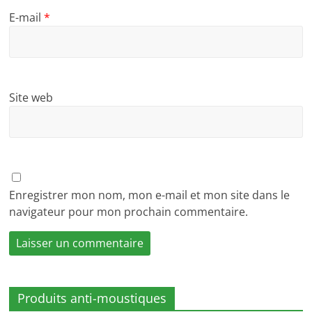
E-mail
*
Site web
Enregistrer mon nom, mon e-mail et mon site dans le
navigateur pour mon prochain commentaire.
Produits anti-moustiques