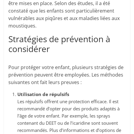
être mises en place. Selon des études, il a été
constaté que les enfants sont particulièrement
vulnérables aux piqûres et aux maladies liées aux
moustiques.
Stratégies de prévention à
considérer
Pour protéger votre enfant, plusieurs stratégies de
prévention peuvent être employées. Les méthodes
suivantes ont fait leurs preuves :
Utilisation de répulsifs
Les répulsifs offrent une protection efficace. Il est
recommandé d’opter pour des produits adaptés à
l’âge de votre enfant. Par exemple, les sprays
contenant du DEET ou de l’icaridine sont souvent
recommandés. Plus d’informations et d’options de