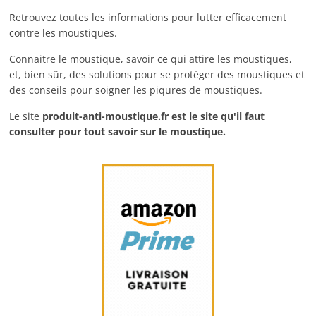
Retrouvez toutes les informations pour lutter efficacement
contre les moustiques.
Connaitre le moustique, savoir ce qui attire les moustiques,
et, bien sûr, des solutions pour se protéger des moustiques et
des conseils pour soigner les piqures de moustiques.
Le site
produit-anti-moustique.fr
est le site qu'il faut
consulter pour tout savoir sur le moustique.