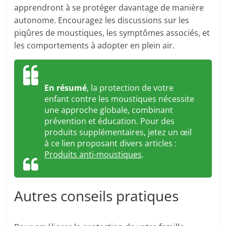
apprendront à se protéger davantage de manière
autonome. Encouragez les discussions sur les
piqûres de moustiques, les symptômes associés, et
les comportements à adopter en plein air.
En résumé
, la protection de votre
enfant contre les moustiques nécessite
une approche globale, combinant
prévention et éducation. Pour des
produits supplémentaires, jetez un œil
à ce lien proposant divers articles :
Produits anti-moustiques
.
Autres conseils pratiques