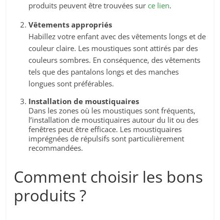
produits peuvent être trouvées sur
ce lien
.
Vêtements appropriés
Habillez votre enfant avec des vêtements longs et de
couleur claire. Les moustiques sont attirés par des
couleurs sombres. En conséquence, des vêtements
tels que des pantalons longs et des manches
longues sont préférables.
Installation de moustiquaires
Dans les zones où les moustiques sont fréquents,
l’installation de moustiquaires autour du lit ou des
fenêtres peut être efficace. Les moustiquaires
imprégnées de répulsifs sont particulièrement
recommandées.
Comment choisir les bons
produits ?