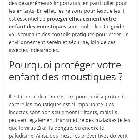
des désagréments importants, en particulier pour
les enfants. En effet, les raisons pour lesquelles il
est essentiel de
protéger efficacement votre
enfant des moustiques
sont multiples. Ce guide
vous fournira des conseils pratiques pour créer un
environnement serein et sécurisé, loin de ces
insectes indésirables.
Pourquoi protéger votre
enfant des moustiques ?
Il est crucial de comprendre pourquoi la protection
contre les moustiques est si importante. Ces
insectes sont non seulement irritants, mais ils
peuvent également transmettre des maladies telles
que le virus Zika, la dengue, ou encore le
paludisme. Ainsi, des mesures préventives doivent