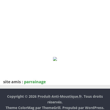
site amis :
parrainage
Copyright © 2026
Produit-Anti-Moustique.fr
. Tous droits
réservés.
Theme
ColorMag
par ThemeGrill. Propulsé par
WordPress
.