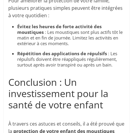
Pour améliorer la protection de votre famille,
plusieurs pratiques simples peuvent être intégrées
à votre quotidien :
Évitez les heures de forte activité des
moustiques
: Les moustiques sont plus actifs tôt le
matin et en fin de journée. Limitez les activités en
extérieur à ces moments.
Répétition des applications de répulsifs
: Les
répulsifs doivent être réappliqués régulièrement,
surtout après avoir transpiré ou après un bain.
Conclusion : Un
investissement pour la
santé de votre enfant
À travers ces astuces et conseils, il a été prouvé que
la
protection de votre enfant des moustiques