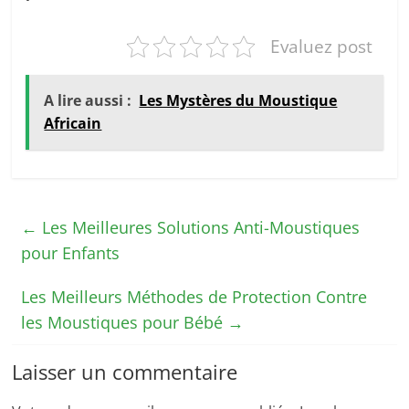
Evaluez post
A lire aussi :
Les Mystères du Moustique
Africain
←
Les Meilleures Solutions Anti-Moustiques
pour Enfants
Les Meilleurs Méthodes de Protection Contre
les Moustiques pour Bébé
→
Laisser un commentaire