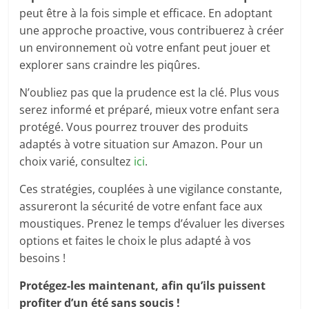
peut être à la fois simple et efficace. En adoptant
une approche proactive, vous contribuerez à créer
un environnement où votre enfant peut jouer et
explorer sans craindre les piqûres.
N’oubliez pas que la prudence est la clé. Plus vous
serez informé et préparé, mieux votre enfant sera
protégé. Vous pourrez trouver des produits
adaptés à votre situation sur Amazon. Pour un
choix varié, consultez
ici
.
Ces stratégies, couplées à une vigilance constante,
assureront la sécurité de votre enfant face aux
moustiques. Prenez le temps d’évaluer les diverses
options et faites le choix le plus adapté à vos
besoins !
Protégez-les maintenant, afin qu’ils puissent
profiter d’un été sans soucis !