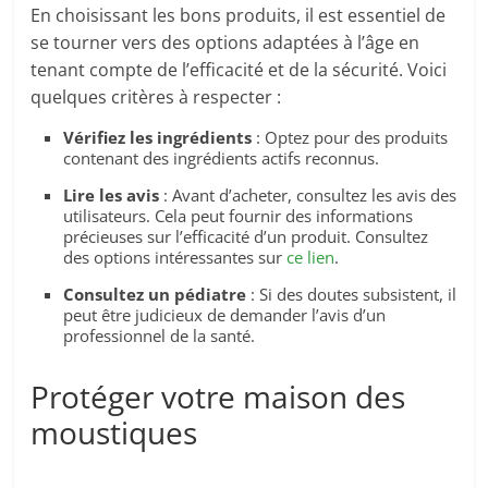
En choisissant les bons produits, il est essentiel de
se tourner vers des options adaptées à l’âge en
tenant compte de l’efficacité et de la sécurité. Voici
quelques critères à respecter :
Vérifiez les ingrédients
: Optez pour des produits
contenant des ingrédients actifs reconnus.
Lire les avis
: Avant d’acheter, consultez les avis des
utilisateurs. Cela peut fournir des informations
précieuses sur l’efficacité d’un produit. Consultez
des options intéressantes sur
ce lien
.
Consultez un pédiatre
: Si des doutes subsistent, il
peut être judicieux de demander l’avis d’un
professionnel de la santé.
Protéger votre maison des
moustiques