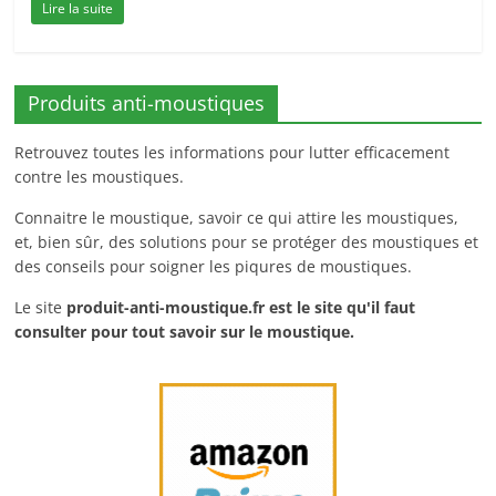
Lire la suite
Produits anti-moustiques
Retrouvez toutes les informations pour lutter efficacement
contre les moustiques.
Connaitre le moustique, savoir ce qui attire les moustiques,
et, bien sûr, des solutions pour se protéger des moustiques et
des conseils pour soigner les piqures de moustiques.
Le site
produit-anti-moustique.fr
est le site qu'il faut
consulter pour tout savoir sur le moustique.