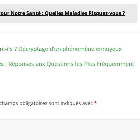
our Notre Santé : Quelles Maladies Risquez-vous ?
nt-ils ? Décryptage d’un phénomène ennuyeux
ues : Réponses aux Questions les Plus Fréquemment
 champs obligatoires sont indiqués avec
*