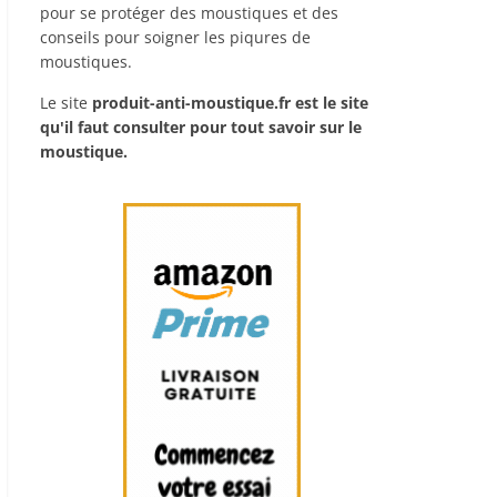
pour se protéger des moustiques et des
conseils pour soigner les piqures de
moustiques.
Le site
produit-anti-moustique.fr
est le site
qu'il faut consulter pour tout savoir sur le
moustique.