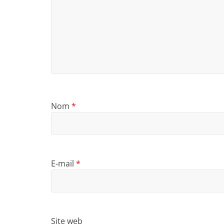
Nom
*
E-mail
*
Site web