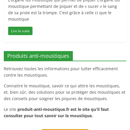
moustique permettant de piquer et de « sucer » le sang
de sa proie est la trompe. C’est grâce à celle ci que le
moustique
Lire la suite
Produits anti-moustiques
Retrouvez toutes les informations pour lutter efficacement
contre les moustiques.
Connaitre le moustique, savoir ce qui attire les moustiques,
et, bien sûr, des solutions pour se protéger des moustiques et
des conseils pour soigner les piqures de moustiques.
Le site
produit-anti-moustique.fr
est le site qu'il faut
consulter pour tout savoir sur le moustique.