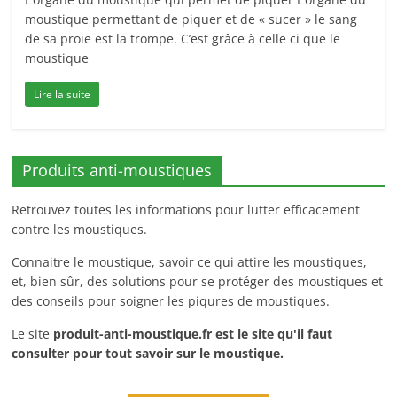
moustique permettant de piquer et de « sucer » le sang
de sa proie est la trompe. C’est grâce à celle ci que le
moustique
Lire la suite
Produits anti-moustiques
Retrouvez toutes les informations pour lutter efficacement
contre les moustiques.
Connaitre le moustique, savoir ce qui attire les moustiques,
et, bien sûr, des solutions pour se protéger des moustiques et
des conseils pour soigner les piqures de moustiques.
Le site
produit-anti-moustique.fr
est le site qu'il faut
consulter pour tout savoir sur le moustique.