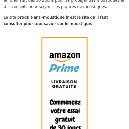
et, bien sûr, des solutions pour se protéger des moustiques et
des conseils pour soigner les piqures de moustiques.
Le site
produit-anti-moustique.fr
est le site qu'il faut
consulter pour tout savoir sur le moustique.