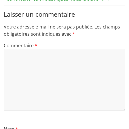
Laisser un commentaire
Votre adresse e-mail ne sera pas publiée.
Les champs
obligatoires sont indiqués avec
*
Commentaire
*
Nom
*