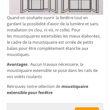
Quand on souhaite ouvrir la fenêtre tout en
gardant la possibilité d’avoir de la lumière et sans
installation (ni clou, ni vis, ni colle). Pour
les moustiquaires extensibles les mieux élaborées,
le cadre de la moustiquaire est ornée de petits
balais pour être complètement étanche aux
moustiques.
Avantages
: Aucun travaux nécessaire, la
moustiquaire extensible se pose dans les rails de
vos volets roulants
Retrouvez notre sélection de
moustiquaire
extensible pour fenêtre