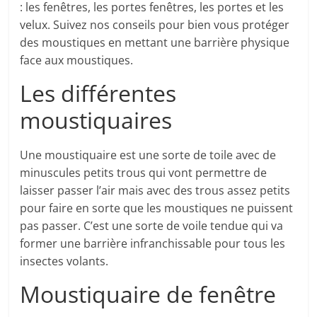
: les fenêtres, les portes fenêtres, les portes et les
velux. Suivez nos conseils pour bien vous protéger
des moustiques en mettant une barrière physique
face aux moustiques.
Les différentes
moustiquaires
Une moustiquaire est une sorte de toile avec de
minuscules petits trous qui vont permettre de
laisser passer l’air mais avec des trous assez petits
pour faire en sorte que les moustiques ne puissent
pas passer. C’est une sorte de voile tendue qui va
former une barrière infranchissable pour tous les
insectes volants.
Moustiquaire de fenêtre