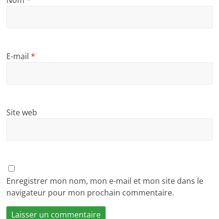
E-mail
*
Site web
Enregistrer mon nom, mon e-mail et mon site dans le
navigateur pour mon prochain commentaire.