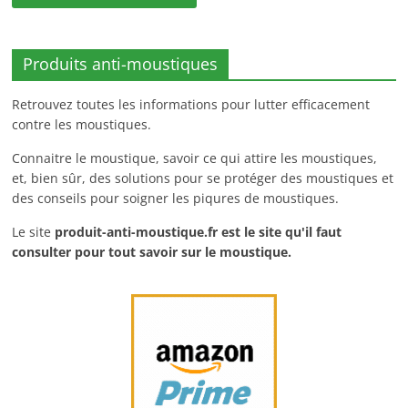
Produits anti-moustiques
Retrouvez toutes les informations pour lutter efficacement
contre les moustiques.
Connaitre le moustique, savoir ce qui attire les moustiques,
et, bien sûr, des solutions pour se protéger des moustiques et
des conseils pour soigner les piqures de moustiques.
Le site
produit-anti-moustique.fr
est le site qu'il faut
consulter pour tout savoir sur le moustique.