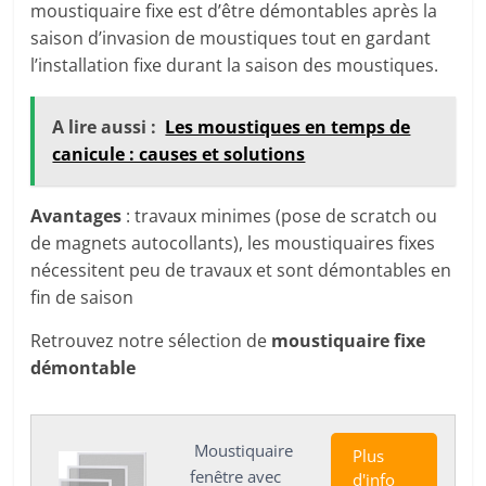
moustiquaire fixe est d’être démontables après la
saison d’invasion de moustiques tout en gardant
l’installation fixe durant la saison des moustiques.
A lire aussi :
Les moustiques en temps de
canicule : causes et solutions
Avantages
: travaux minimes (pose de scratch ou
de magnets autocollants), les moustiquaires fixes
nécessitent peu de travaux et sont démontables en
fin de saison
Retrouvez notre sélection de
moustiquaire fixe
démontable
Moustiquaire
Plus
fenêtre avec
d'info