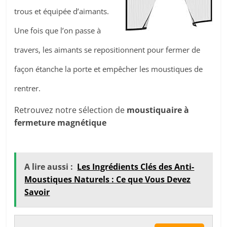
trous et équipée d’aimants.
Une fois que l’on passe à
travers, les aimants se repositionnent pour fermer de
façon étanche la porte et empêcher les moustiques de
rentrer.
Retrouvez notre sélection de
moustiquaire à
fermeture magnétique
A lire aussi :
Les Ingrédients Clés des Anti-
Moustiques Naturels : Ce que Vous Devez
Savoir