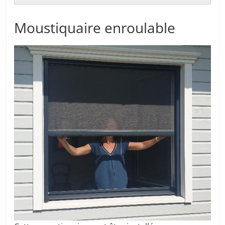
Moustiquaire enroulable