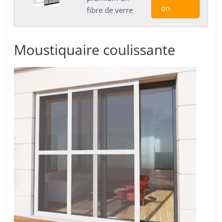
on
fibre de verre
Moustiquaire coulissante