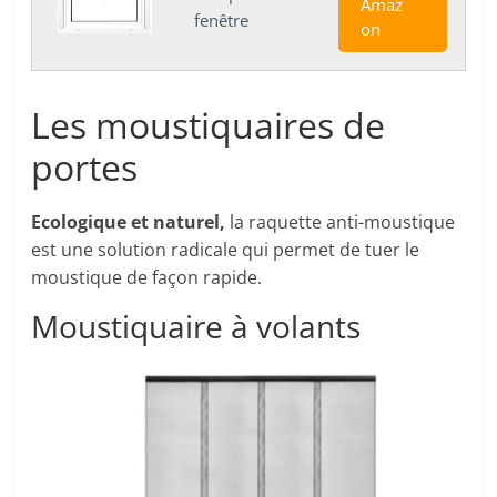
Amaz
fenêtre
on
Les moustiquaires de
portes
Ecologique et naturel,
la raquette anti-moustique
est une solution radicale qui permet de tuer le
moustique de façon rapide.
Moustiquaire à volants