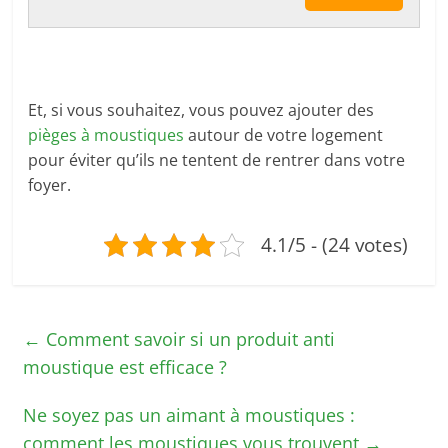
Et, si vous souhaitez, vous pouvez ajouter des
pièges à moustiques
autour de votre logement
pour éviter qu’ils ne tentent de rentrer dans votre
foyer.
4.1/5 - (24 votes)
←
Comment savoir si un produit anti
moustique est efficace ?
Ne soyez pas un aimant à moustiques :
comment les moustiques vous trouvent
→