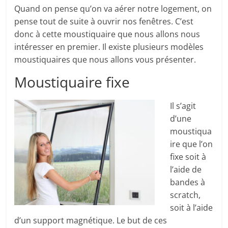
Quand on pense qu’on va aérer notre logement, on
pense tout de suite à ouvrir nos fenêtres. C’est
donc à cette moustiquaire que nous allons nous
intéresser en premier. Il existe plusieurs modèles
moustiquaires que nous allons vous présenter.
Moustiquaire fixe
Il s’agit
d’une
moustiqua
ire que l’on
fixe soit à
l’aide de
bandes à
scratch,
soit à l’aide
d’un support magnétique. Le but de ces