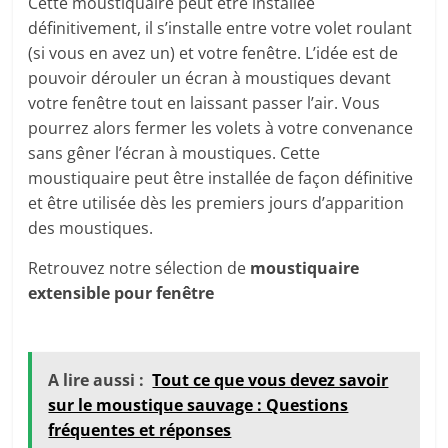
Cette moustiquaire peut être installée
définitivement, il s’installe entre votre volet roulant
(si vous en avez un) et votre fenêtre. L’idée est de
pouvoir dérouler un écran à moustiques devant
votre fenêtre tout en laissant passer l’air. Vous
pourrez alors fermer les volets à votre convenance
sans gêner l’écran à moustiques. Cette
moustiquaire peut être installée de façon définitive
et être utilisée dès les premiers jours d’apparition
des moustiques.
Retrouvez notre sélection de
moustiquaire
extensible pour fenêtre
A lire aussi :
Tout ce que vous devez savoir
sur le moustique sauvage : Questions
fréquentes et réponses