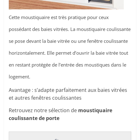
Cette moustiquaire est très pratique pour ceux
possédant des baies vitrées. La moustiquaire coulissante
se pose devant la baie vitrée ou une fenêtre coulissante
horizontalement. Elle permet d’ouvrir la baie vitrée tout
en restant protégée de l’entrée des moustiques dans le
logement.
Avantage : s’adapte parfaitement aux baies vitrées
et autres fenêtres coulissantes
Retrouvez notre sélection de
moustiquaire
coulissante de porte