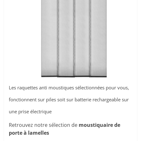
Les raquettes anti moustiques sélectionnées pour vous,
fonctionnent sur piles soit sur batterie rechargeable sur
une prise électrique
Retrouvez notre sélection de
moustiquaire de
porte à lamelles