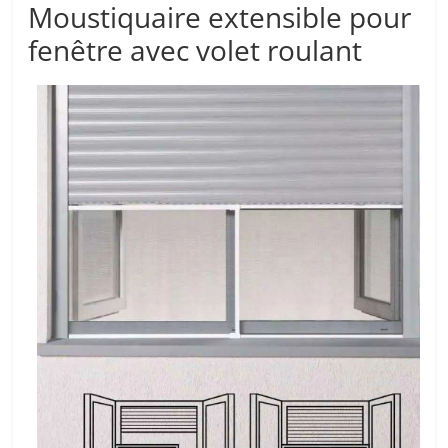
Moustiquaire extensible pour
fenêtre avec volet roulant