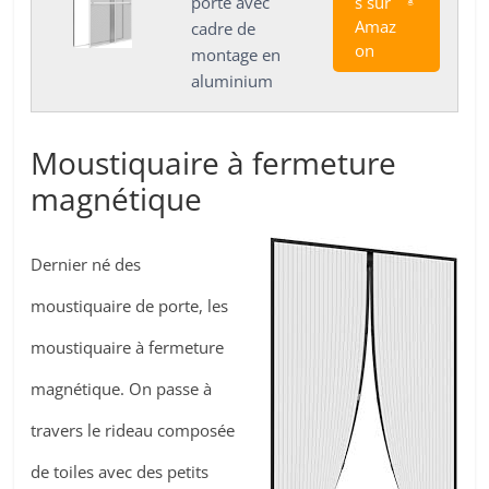
s sur
porte avec
Amaz
cadre de
on
montage en
aluminium
Moustiquaire à fermeture
magnétique
Dernier né des
moustiquaire de porte, les
moustiquaire à fermeture
magnétique. On passe à
travers le rideau composée
de toiles avec des petits