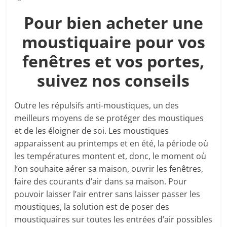
Pour bien acheter une
moustiquaire pour vos
fenêtres et vos portes
,
suivez nos conseils
Outre les répulsifs anti-moustiques, un des
meilleurs moyens de se protéger des moustiques
et de les éloigner de soi. Les moustiques
apparaissent au printemps et en été, la période où
les températures montent et, donc, le moment où
l’on souhaite aérer sa maison, ouvrir les fenêtres,
faire des courants d’air dans sa maison. Pour
pouvoir laisser l’air entrer sans laisser passer les
moustiques, la solution est de poser des
moustiquaires sur toutes les entrées d’air possibles