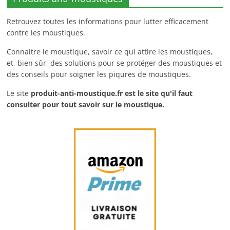
Retrouvez toutes les informations pour lutter efficacement
contre les moustiques.
Connaitre le moustique, savoir ce qui attire les moustiques,
et, bien sûr, des solutions pour se protéger des moustiques et
des conseils pour soigner les piqures de moustiques.
Le site
produit-anti-moustique.fr
est le site qu'il faut
consulter pour tout savoir sur le moustique.