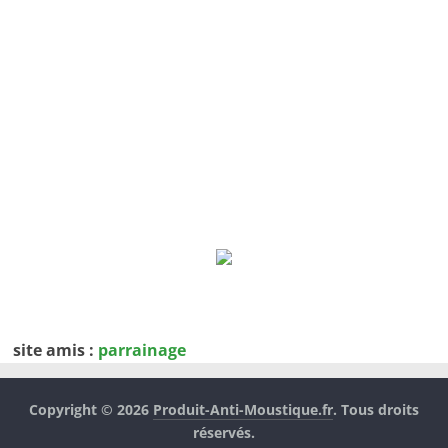
site amis :
parrainage
Copyright © 2026
Produit-Anti-Moustique.fr
. Tous droits
réservés.