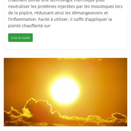
neutraliser les protéines injectées par les moustiques lors
de la piqûre, réduisant ainsi les démangeaisons et
l’inflammation. Facile à utiliser, il suffit d’appliquer la
pointe chauffante sur
Lire la suite