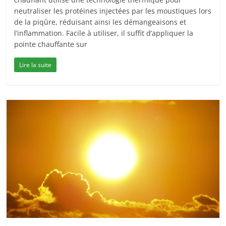
neutraliser les protéines injectées par les moustiques lors
de la piqûre, réduisant ainsi les démangeaisons et
l’inflammation. Facile à utiliser, il suffit d’appliquer la
pointe chauffante sur
Lire la suite