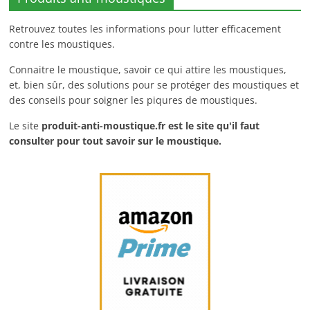
Retrouvez toutes les informations pour lutter efficacement
contre les moustiques.
Connaitre le moustique, savoir ce qui attire les moustiques,
et, bien sûr, des solutions pour se protéger des moustiques et
des conseils pour soigner les piqures de moustiques.
Le site
produit-anti-moustique.fr
est le site qu'il faut
consulter pour tout savoir sur le moustique.