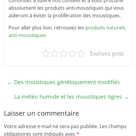
Continuez à suivre nos conseils et à vous procurer
absolument les produits anti-moustiques qui vous
aideront à éviter la prolifération des moustiques.
Pour aller plus loin, retrouvez les
produits naturels
anti-moustiques
Evaluez post
←
Des moustiques génétiquement modifiés
La météo humide et les moustiques tigres
→
Laisser un commentaire
Votre adresse e-mail ne sera pas publiée.
Les champs
obligatoires sont indiqués avec
*