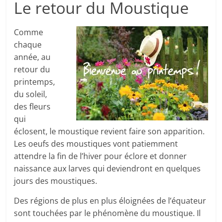
Le retour du Moustique
Comme
chaque
année, au
retour du
printemps,
du soleil,
des fleurs
qui
éclosent, le moustique revient faire son apparition.
Les oeufs des moustiques vont patiemment
attendre la fin de l’hiver pour éclore et donner
naissance aux larves qui deviendront en quelques
jours des moustiques.
Des régions de plus en plus éloignées de l’équateur
sont touchées par le phénomène du moustique. Il