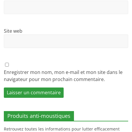
Site web
Enregistrer mon nom, mon e-mail et mon site dans le
navigateur pour mon prochain commentaire.
Produits anti-moustiques
Retrouvez toutes les informations pour lutter efficacement