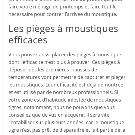
faire votre ménage de printemps et faire tout le
nécessaire pour contrer l’arrivée du moustique.
Les pièges à moustiques
efficaces
Vous pouvez aussi placer des pièges à moustique
dont l’efficacité n’est plus à prouver. Ces pièges à
déposer dès les premières hausses de
températures vont permettre de capturer et piéger
les moustiques. Leur efficacité est déjà démontrée
et est utilisé par de nombreux professionnels. Si
votre zone est d’habitude infestée de moustiques
tigres, notamment, nous ne pouvons que vous
conseillez que de vus en acquérir. Il sera vite
rentabiliser sur plusieurs années, car le moustique
tigre n’est pas prêt de disparaitre et fait partie de la