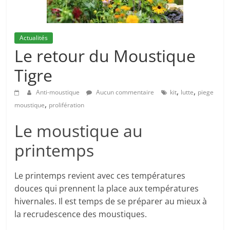
Actualités
Le retour du Moustique
Tigre
,
,
Anti-moustique
Aucun commentaire
kit
lutte
piege
,
moustique
prolifération
Le moustique au
printemps
Le printemps revient avec ces températures
douces qui prennent la place aux températures
hivernales. Il est temps de se préparer au mieux à
la recrudescence des moustiques.