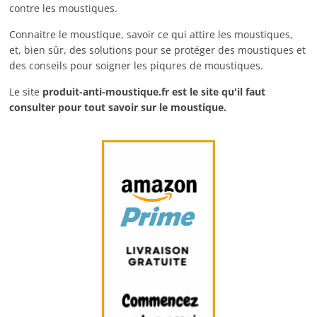
contre les moustiques.
Connaitre le moustique, savoir ce qui attire les moustiques,
et, bien sûr, des solutions pour se protéger des moustiques et
des conseils pour soigner les piqures de moustiques.
Le site
produit-anti-moustique.fr
est le site qu'il faut
consulter pour tout savoir sur le moustique.