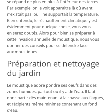
se répand de plus en plus à l’intérieur des terres.
Par exemple, on le voit apparaitre là où avant il
n’existait pas, où il ne supportait la température.
Bien entendu, le réchauffement climatique y est
évidemment pour quelque chose, vous vous
en serez doutés. Alors pour bien se préparer à
cette invasion annuelle de moustique, nous vous
donner des conseils pour se défendre face
aux moustiques.
Préparation et nettoyage
du jardin
Le moustique adore pondre ses oeufs dans des
zones humides, partout où il y a de l’eau. Il faut
donc partir dès maintenant à la chasse aux flaques,
et récipients même minimes contenant un fond
d’eau.