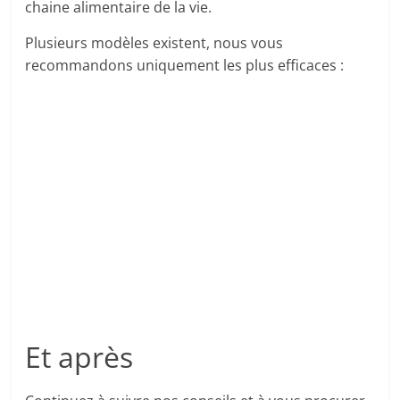
chaine alimentaire de la vie.
Plusieurs modèles existent, nous vous
recommandons uniquement les plus efficaces :
Et après