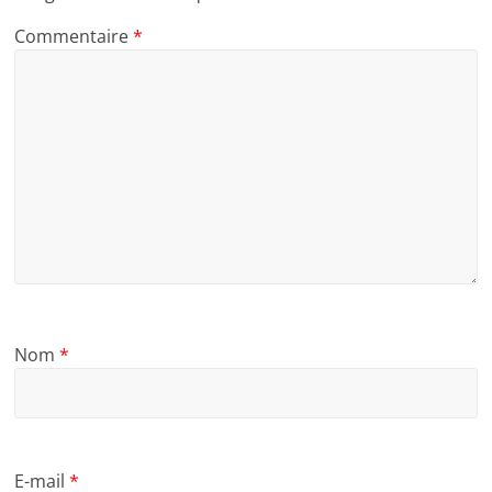
Commentaire
*
Nom
*
E-mail
*