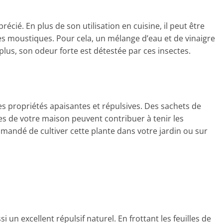
écié. En plus de son utilisation en cuisine, il peut être
les moustiques. Pour cela, un mélange d’eau et de vinaigre
 plus, son odeur forte est détestée par ces insectes.
 propriétés apaisantes et répulsives. Des sachets de
es de votre maison peuvent contribuer à tenir les
mandé de cultiver cette plante dans votre jardin ou sur
si un excellent répulsif naturel. En frottant les feuilles de