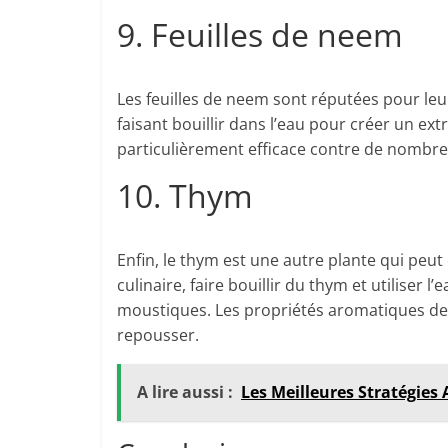
9. Feuilles de neem
Les feuilles de neem sont réputées pour leurs
faisant bouillir dans l’eau pour créer un ext
particulièrement efficace contre de nombre
10. Thym
Enfin, le thym est une autre plante qui peut
culinaire, faire bouillir du thym et utiliser
moustiques. Les propriétés aromatiques de c
repousser.
A lire aussi :
Les Meilleures Stratégies