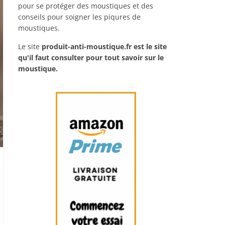
pour se protéger des moustiques et des
conseils pour soigner les piqures de
moustiques.
Le site
produit-anti-moustique.fr
est le site
qu'il faut consulter pour tout savoir sur le
moustique.