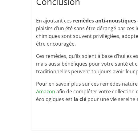
Conclusion
En ajoutant ces
remèdes anti-moustiques 
plaisirs d’un été sans être dérangé par ces
chimiques sont souvent privilégiées, adopt
être encouragée.
Ces remèdes, qu’ils soient à base d’huiles e
mais aussi bénéfiques pour votre santé et ce
traditionnelles peuvent toujours avoir leur
Pour en savoir plus sur ces remèdes naturel
Amazon
afin de compléter votre collection 
écologiques est
la clé
pour une vie sereine 