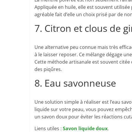
Appliquée en huile, elle est souvent utilisé
agréable fait d’elle un choix prisé par de 
7. Citron et clous de gi
Une alternative peu connue mais très efficac
à le laisser reposer. Ce mélange dégage un
Cette méthode artisanale est souvent citée
des piqûres.
8. Eau savonneuse
Une solution simple à réaliser est l’eau sa
liquide sur votre peau, vous pouvez empêche
un savon doux pour éviter les réactions cut
Liens utiles :
Savon liquide doux
.