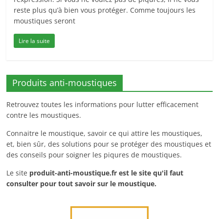
reste plus qu’à bien vous protéger. Comme toujours les
moustiques seront
Lire la suite
Produits anti-moustiques
Retrouvez toutes les informations pour lutter efficacement
contre les moustiques.
Connaitre le moustique, savoir ce qui attire les moustiques,
et, bien sûr, des solutions pour se protéger des moustiques et
des conseils pour soigner les piqures de moustiques.
Le site
produit-anti-moustique.fr
est le site qu'il faut
consulter pour tout savoir sur le moustique.