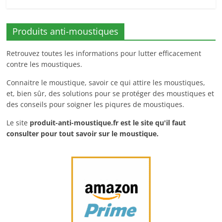
Produits anti-moustiques
Retrouvez toutes les informations pour lutter efficacement
contre les moustiques.
Connaitre le moustique, savoir ce qui attire les moustiques,
et, bien sûr, des solutions pour se protéger des moustiques et
des conseils pour soigner les piqures de moustiques.
Le site
produit-anti-moustique.fr
est le site qu'il faut
consulter pour tout savoir sur le moustique.