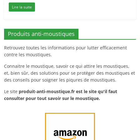
Lire la suite
Produits anti-moustiques
Retrouvez toutes les informations pour lutter efficacement
contre les moustiques.
Connaitre le moustique, savoir ce qui attire les moustiques,
et, bien sûr, des solutions pour se protéger des moustiques et
des conseils pour soigner les piqures de moustiques.
Le site
produit-anti-moustique.fr
est le site qu'il faut
consulter pour tout savoir sur le moustique.