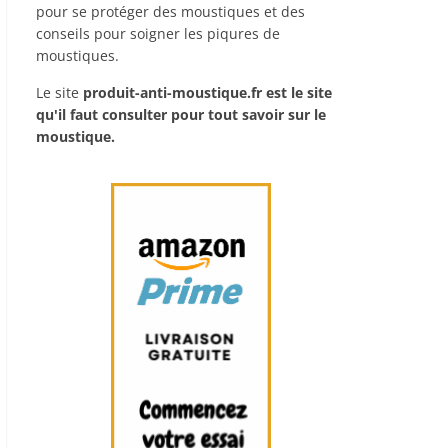
pour se protéger des moustiques et des
conseils pour soigner les piqures de
moustiques.
Le site
produit-anti-moustique.fr
est le site
qu'il faut consulter pour tout savoir sur le
moustique.