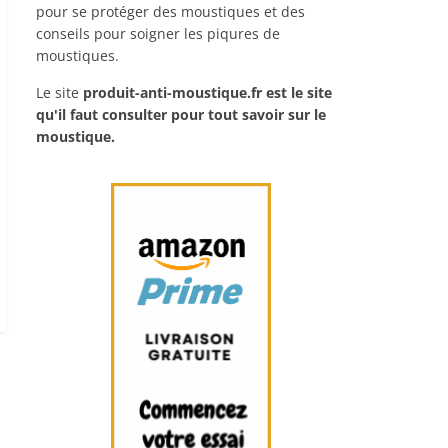
pour se protéger des moustiques et des
conseils pour soigner les piqures de
moustiques.
Le site
produit-anti-moustique.fr
est le site
qu'il faut consulter pour tout savoir sur le
moustique.