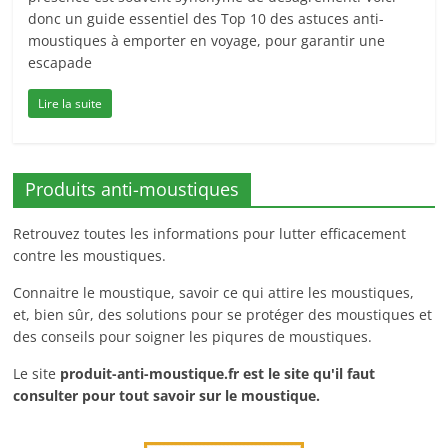
donc un guide essentiel des Top 10 des astuces anti-
moustiques à emporter en voyage, pour garantir une
escapade
Lire la suite
Produits anti-moustiques
Retrouvez toutes les informations pour lutter efficacement
contre les moustiques.
Connaitre le moustique, savoir ce qui attire les moustiques,
et, bien sûr, des solutions pour se protéger des moustiques et
des conseils pour soigner les piqures de moustiques.
Le site
produit-anti-moustique.fr
est le site qu'il faut
consulter pour tout savoir sur le moustique.